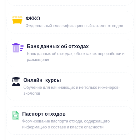
ФККО
Федеральный классификационный каталог отходов
Банк данных об отходах
Банк данных об отходах, объектах их переработки и
размещения
Онлайн-курсы
Обучение для начинающих и не только инженеров-
экологов
Паспорт отходов
Формирование паспорта отхода, содержащего
информацию о составе и классе опасности