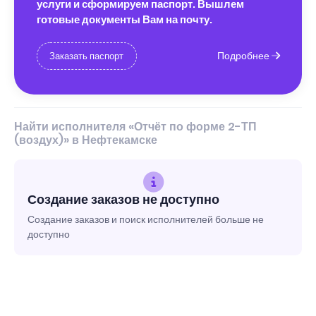
услуги и сформируем паспорт. Вышлем
готовые документы Вам на почту.
Подробнее
Заказать паспорт
Найти исполнителя «Отчёт по форме 2-ТП
(воздух)» в Нефтекамске
Создание заказов не доступно
Создание заказов и поиск исполнителей больше не
доступно