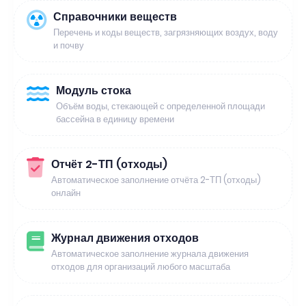
Справочники веществ
Перечень и коды веществ, загрязняющих воздух, воду
и почву
Модуль стока
Объём воды, стекающей с определенной площади
бассейна в единицу времени
Отчёт 2-ТП (отходы)
Автоматическое заполнение отчёта 2-ТП (отходы)
онлайн
Журнал движения отходов
Автоматическое заполнение журнала движения
отходов для организаций любого масштаба