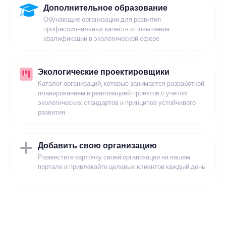
Дополнительное образование
Обучающие организации для развития
профессиональных качеств и повышения
квалификации в экологической сфере
Экологические проектировщики
Каталог организаций, которые занимается разработкой,
планированием и реализацией проектов с учётом
экологических стандартов и принципов устойчивого
развития
Добавить свою организацию
Разместите карточку своей организации на нашем
портале и привлекайте целевых клиентов каждый день