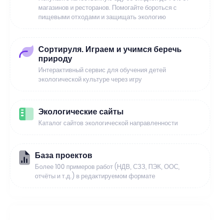
магазинов и ресторанов. Помогайте бороться с
пищевыми отходами и защищать экологию
Сортируля. Играем и учимся беречь
природу
Интерактивный сервис для обучения детей
экологической культуре через игру
Экологические сайты
Каталог сайтов экологической направленности
База проектов
Более 100 примеров работ (НДВ, СЗЗ, ПЭК, ООС,
отчёты и т.д.) в редактируемом формате