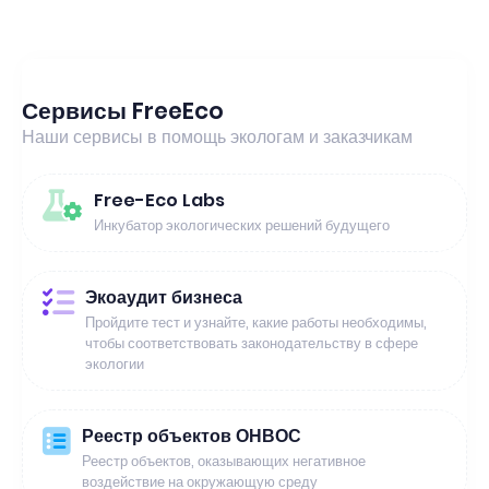
Сервисы FreeEco
Наши сервисы в помощь экологам и заказчикам
Free-Eco Labs
Инкубатор экологических решений будущего
Экоаудит бизнеса
Пройдите тест и узнайте, какие работы необходимы,
чтобы соответствовать законодательству в сфере
экологии
Реестр объектов ОНВОС
Реестр объектов, оказывающих негативное
воздействие на окружающую среду