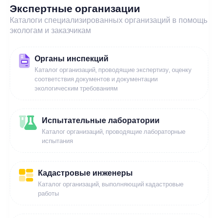
Экспертные организации
Каталоги специализированных организаций в помощь
экологам и заказчикам
Органы инспекций
Каталог организаций, проводящие экспертизу, оценку
соответствия документов и документации
экологическим требованиям
Испытательные лаборатории
Каталог организаций, проводящие лабораторные
испытания
Кадастровые инженеры
Каталог организаций, выполняющий кадастровые
работы