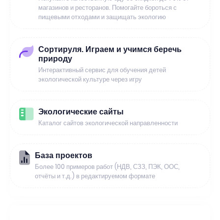
магазинов и ресторанов. Помогайте бороться с
пищевыми отходами и защищать экологию
Сортируля. Играем и учимся беречь
природу
Интерактивный сервис для обучения детей
экологической культуре через игру
Экологические сайты
Каталог сайтов экологической направленности
База проектов
Более 100 примеров работ (НДВ, СЗЗ, ПЭК, ООС,
отчёты и т.д.) в редактируемом формате