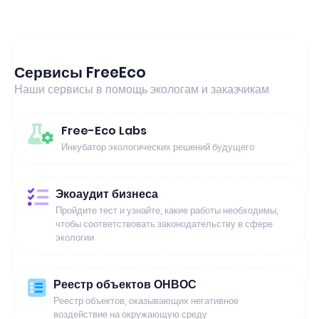
Сервисы FreeEco
Наши сервисы в помощь экологам и заказчикам
Free-Eco Labs
Инкубатор экологических решений будущего
Экоаудит бизнеса
Пройдите тест и узнайте, какие работы необходимы,
чтобы соответствовать законодательству в сфере
экологии
Реестр объектов ОНВОС
Реестр объектов, оказывающих негативное
воздействие на окружающую среду