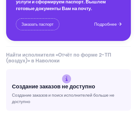
услуги и сформируем паспорт. Вышлем
готовые документы Вам на почту.
Подробнее
Заказать паспорт
Найти исполнителя «Отчёт по форме 2-ТП
(воздух)» в Наволоки
Создание заказов не доступно
Создание заказов и поиск исполнителей больше не
доступно