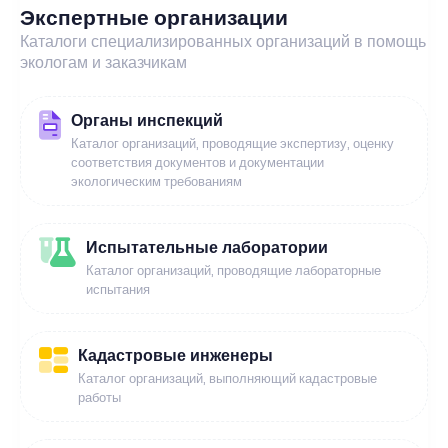
Экспертные организации
Каталоги специализированных организаций в помощь
экологам и заказчикам
Органы инспекций
Каталог организаций, проводящие экспертизу, оценку
соответствия документов и документации
экологическим требованиям
Испытательные лаборатории
Каталог организаций, проводящие лабораторные
испытания
Кадастровые инженеры
Каталог организаций, выполняющий кадастровые
работы