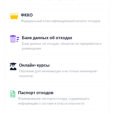
ФККО
Федеральный классификационный каталог отходов
Банк данных об отходах
Банк данных об отходах, объектах их переработки и
размещения
Онлайн-курсы
Обучение для начинающих и не только инженеров-
экологов
Паспорт отходов
Формирование паспорта отхода, содержащего
информацию о составе и классе опасности