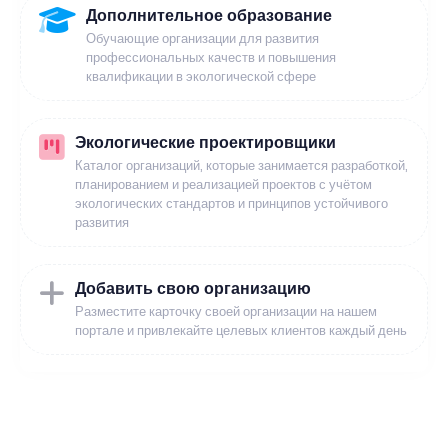
Дополнительное образование
Обучающие организации для развития
профессиональных качеств и повышения
квалификации в экологической сфере
Экологические проектировщики
Каталог организаций, которые занимается разработкой,
планированием и реализацией проектов с учётом
экологических стандартов и принципов устойчивого
развития
Добавить свою организацию
Разместите карточку своей организации на нашем
портале и привлекайте целевых клиентов каждый день