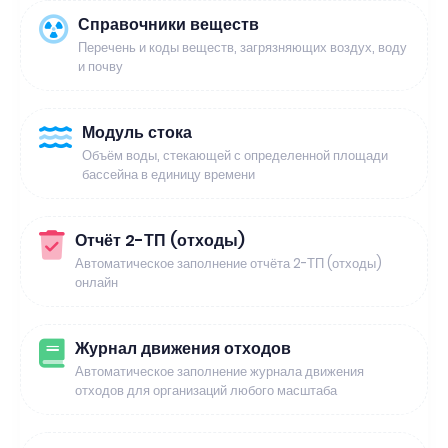
Справочники веществ
Перечень и коды веществ, загрязняющих воздух, воду
и почву
Модуль стока
Объём воды, стекающей с определенной площади
бассейна в единицу времени
Отчёт 2-ТП (отходы)
Автоматическое заполнение отчёта 2-ТП (отходы)
онлайн
Журнал движения отходов
Автоматическое заполнение журнала движения
отходов для организаций любого масштаба