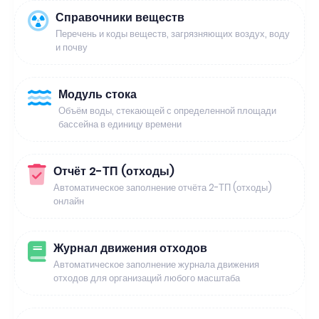
Справочники веществ
Перечень и коды веществ, загрязняющих воздух, воду
и почву
Модуль стока
Объём воды, стекающей с определенной площади
бассейна в единицу времени
Отчёт 2-ТП (отходы)
Автоматическое заполнение отчёта 2-ТП (отходы)
онлайн
Журнал движения отходов
Автоматическое заполнение журнала движения
отходов для организаций любого масштаба