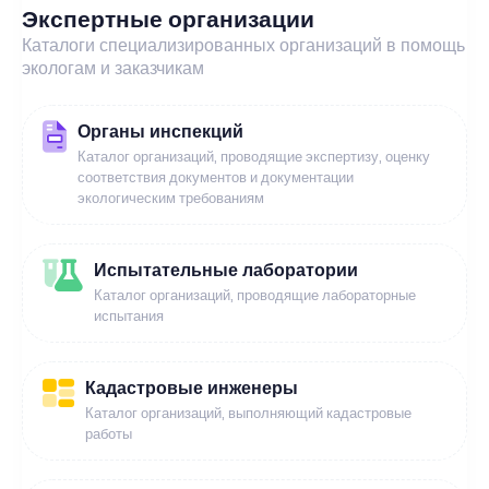
Экспертные организации
Каталоги специализированных организаций в помощь
экологам и заказчикам
Органы инспекций
Каталог организаций, проводящие экспертизу, оценку
соответствия документов и документации
экологическим требованиям
Испытательные лаборатории
Каталог организаций, проводящие лабораторные
испытания
Кадастровые инженеры
Каталог организаций, выполняющий кадастровые
работы