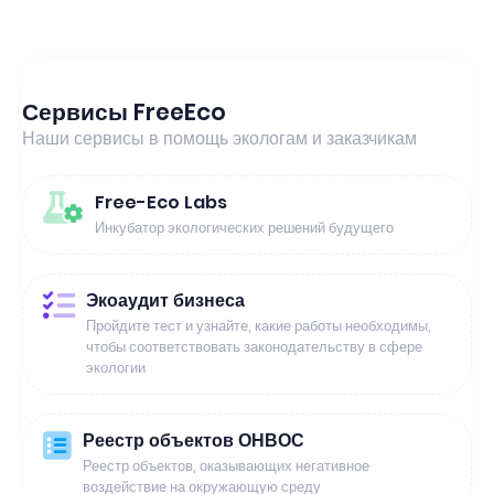
Сервисы FreeEco
Наши сервисы в помощь экологам и заказчикам
Free-Eco Labs
Инкубатор экологических решений будущего
Экоаудит бизнеса
Пройдите тест и узнайте, какие работы необходимы,
чтобы соответствовать законодательству в сфере
экологии
Реестр объектов ОНВОС
Реестр объектов, оказывающих негативное
воздействие на окружающую среду