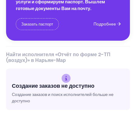
услуги и сформируем паспорт. Вышлем
готовые документы Вам на почту.
Подробнее
Заказать паспорт
Найти исполнителя «Отчёт по форме 2-ТП
(воздух)» в Нарьян-Мар
Создание заказов не доступно
Создание заказов и поиск исполнителей больше не
доступно