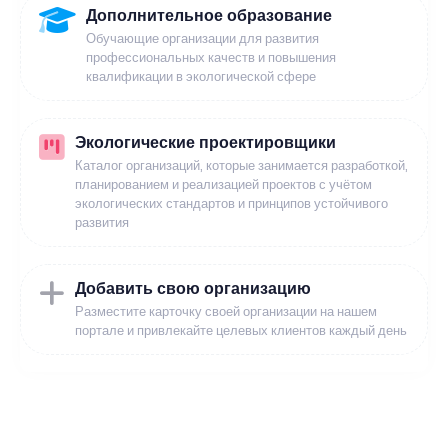
Дополнительное образование
Обучающие организации для развития
профессиональных качеств и повышения
квалификации в экологической сфере
Экологические проектировщики
Каталог организаций, которые занимается разработкой,
планированием и реализацией проектов с учётом
экологических стандартов и принципов устойчивого
развития
Добавить свою организацию
Разместите карточку своей организации на нашем
портале и привлекайте целевых клиентов каждый день