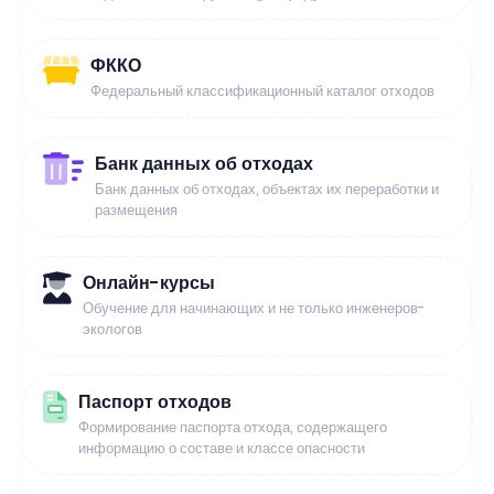
ФККО
Федеральный классификационный каталог отходов
Банк данных об отходах
Банк данных об отходах, объектах их переработки и
размещения
Онлайн-курсы
Обучение для начинающих и не только инженеров-
экологов
Паспорт отходов
Формирование паспорта отхода, содержащего
информацию о составе и классе опасности