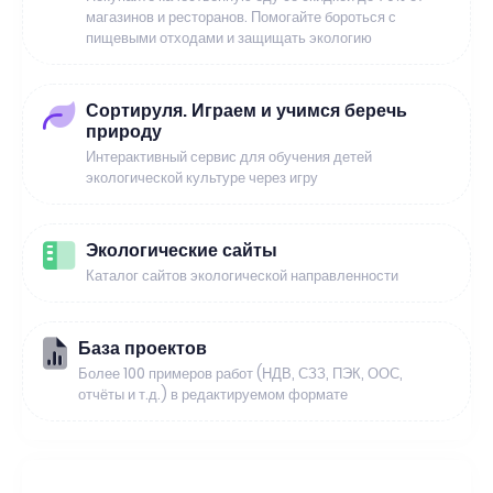
магазинов и ресторанов. Помогайте бороться с
пищевыми отходами и защищать экологию
Сортируля. Играем и учимся беречь
природу
Интерактивный сервис для обучения детей
экологической культуре через игру
Экологические сайты
Каталог сайтов экологической направленности
База проектов
Более 100 примеров работ (НДВ, СЗЗ, ПЭК, ООС,
отчёты и т.д.) в редактируемом формате