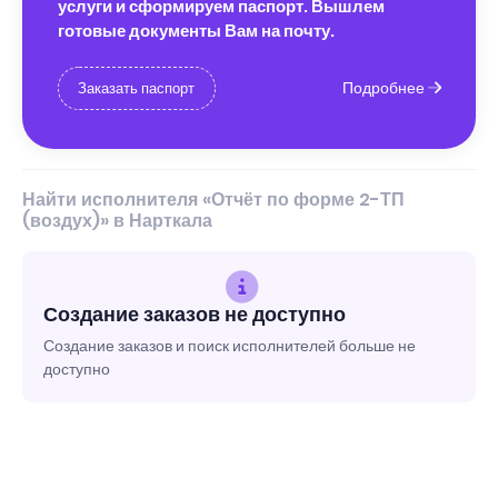
услуги и сформируем паспорт. Вышлем
готовые документы Вам на почту.
Подробнее
Заказать паспорт
Найти исполнителя «Отчёт по форме 2-ТП
(воздух)» в Нарткала
Создание заказов не доступно
Создание заказов и поиск исполнителей больше не
доступно