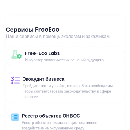
Сервисы FreeEco
Наши сервисы в помощь экологам и заказчикам
Free-Eco Labs
Инкубатор экологических решений будущего
Экоаудит бизнеса
Пройдите тест и узнайте, какие работы необходимы,
чтобы соответствовать законодательству в сфере
экологии
Реестр объектов ОНВОС
Реестр объектов, оказывающих негативное
воздействие на окружающую среду