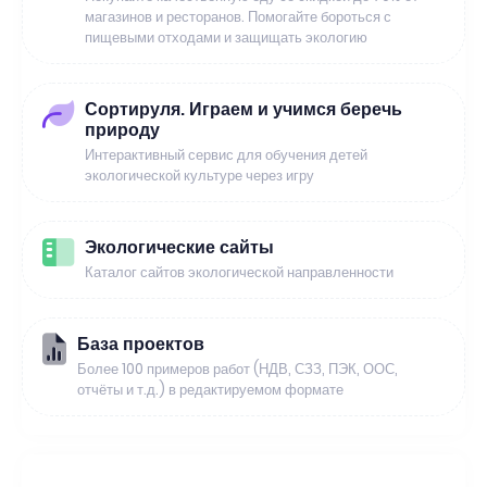
магазинов и ресторанов. Помогайте бороться с
пищевыми отходами и защищать экологию
Сортируля. Играем и учимся беречь
природу
Интерактивный сервис для обучения детей
экологической культуре через игру
Экологические сайты
Каталог сайтов экологической направленности
База проектов
Более 100 примеров работ (НДВ, СЗЗ, ПЭК, ООС,
отчёты и т.д.) в редактируемом формате