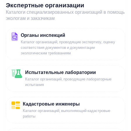
Экспертные организации
Каталоги специализированных организаций в помощь
экологам и заказчикам
Органы инспекций
Каталог организаций, проводящие экспертизу, оценку
соответствия документов и документации
экологическим требованиям
Испытательные лаборатории
Каталог организаций, проводящие лабораторные
испытания
Кадастровые инженеры
Каталог организаций, выполняющий кадастровые
работы