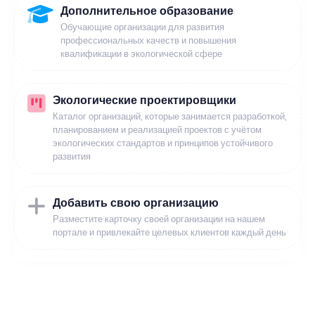
Дополнительное образование
Обучающие организации для развития
профессиональных качеств и повышения
квалификации в экологической сфере
Экологические проектировщики
Каталог организаций, которые занимается разработкой,
планированием и реализацией проектов с учётом
экологических стандартов и принципов устойчивого
развития
Добавить свою организацию
Разместите карточку своей организации на нашем
портале и привлекайте целевых клиентов каждый день