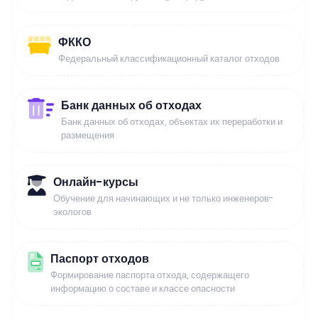
ФККО
Федеральный классификационный каталог отходов
Банк данных об отходах
Банк данных об отходах, объектах их переработки и
размещения
Онлайн-курсы
Обучение для начинающих и не только инженеров-
экологов
Паспорт отходов
Формирование паспорта отхода, содержащего
информацию о составе и классе опасности