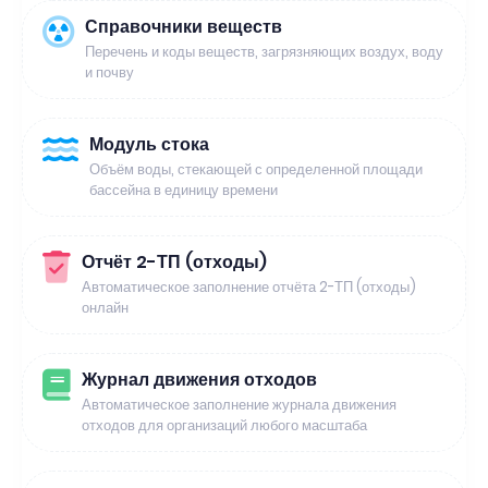
Справочники веществ
Перечень и коды веществ, загрязняющих воздух, воду
и почву
Модуль стока
Объём воды, стекающей с определенной площади
бассейна в единицу времени
Отчёт 2-ТП (отходы)
Автоматическое заполнение отчёта 2-ТП (отходы)
онлайн
Журнал движения отходов
Автоматическое заполнение журнала движения
отходов для организаций любого масштаба