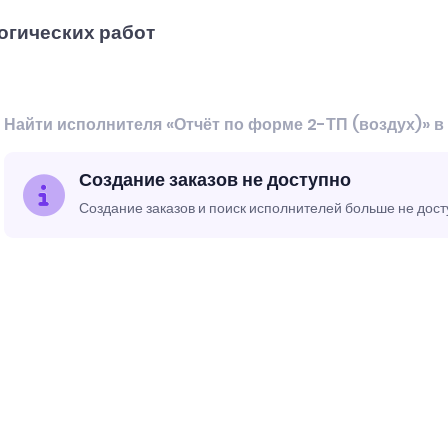
огических работ
Найти исполнителя «Отчёт по форме 2-ТП (воздух)» 
Создание заказов не доступно
Создание заказов и поиск исполнителей больше не дос