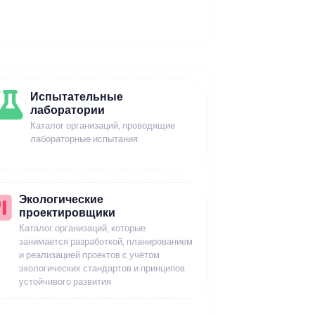
Испытательные
лаборатории
Каталог организаций, проводящие
лабораторные испытания
Экологические
проектировщики
Каталог организаций, которые
занимается разработкой, планированием
и реализацией проектов с учётом
экологических стандартов и принципов
устойчивого развития