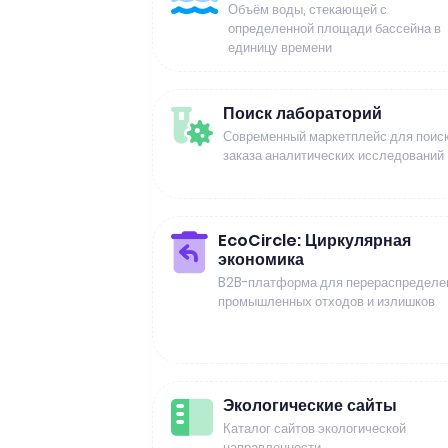
Объём воды, стекающей с
определенной площади бассейна в
единицу времени
Поиск лабораторий
Современный маркетплейс для поиск
заказа аналитических исследований
EcoCircle: Циркулярная
экономика
B2B-платформа для перераспределе
промышленных отходов и излишков
Экологические сайты
Каталог сайтов экологической
направленности