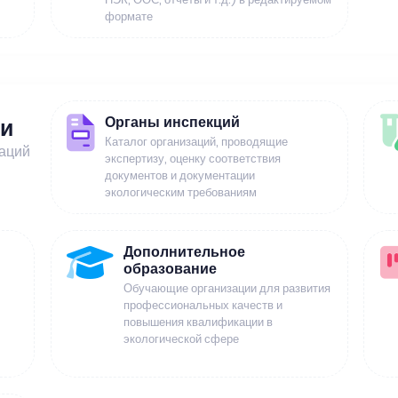
формате
Органы инспекций
ии
Каталог организаций, проводящие
заций
экспертизу, оценку соответствия
документов и документации
экологическим требованиям
Дополнительное
образование
Обучающие организации для развития
профессиональных качеств и
повышения квалификации в
экологической сфере