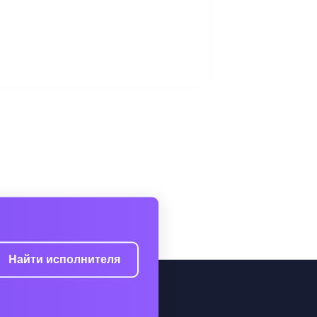
Найти исполнителя