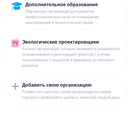
Дополнительное образование
Обучающие организации для развития
профессиональных качеств и повышения
квалификации в экологической сфере
Экологические проектировщики
Каталог организаций, которые занимается разработкой,
планированием и реализацией проектов с учётом
экологических стандартов и принципов устойчивого
развития
Добавить свою организацию
Разместите карточку своей организации на нашем
портале и привлекайте целевых клиентов каждый день