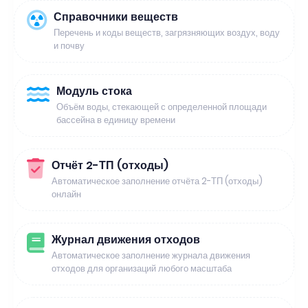
Справочники веществ
Перечень и коды веществ, загрязняющих воздух, воду
и почву
Модуль стока
Объём воды, стекающей с определенной площади
бассейна в единицу времени
Отчёт 2-ТП (отходы)
Автоматическое заполнение отчёта 2-ТП (отходы)
онлайн
Журнал движения отходов
Автоматическое заполнение журнала движения
отходов для организаций любого масштаба