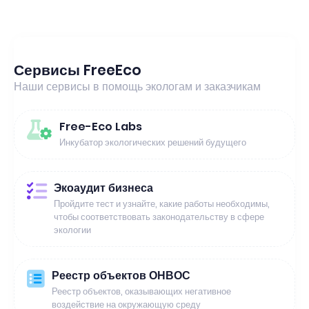
Сервисы FreeEco
Наши сервисы в помощь экологам и заказчикам
Free-Eco Labs
Инкубатор экологических решений будущего
Экоаудит бизнеса
Пройдите тест и узнайте, какие работы необходимы,
чтобы соответствовать законодательству в сфере
экологии
Реестр объектов ОНВОС
Реестр объектов, оказывающих негативное
воздействие на окружающую среду