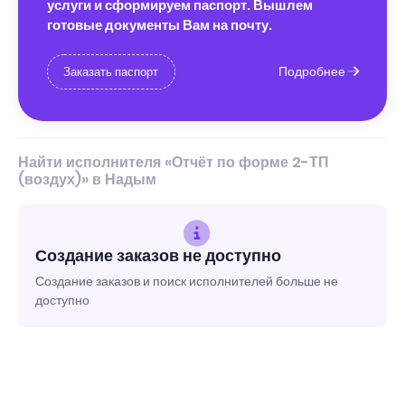
услуги и сформируем паспорт. Вышлем
готовые документы Вам на почту.
Подробнее
Заказать паспорт
Найти исполнителя «Отчёт по форме 2-ТП
(воздух)» в Надым
Создание заказов не доступно
Создание заказов и поиск исполнителей больше не
доступно