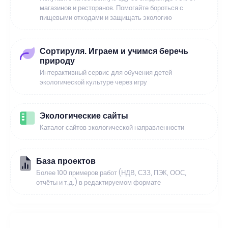
магазинов и ресторанов. Помогайте бороться с
пищевыми отходами и защищать экологию
Сортируля. Играем и учимся беречь
природу
Интерактивный сервис для обучения детей
экологической культуре через игру
Экологические сайты
Каталог сайтов экологической направленности
База проектов
Более 100 примеров работ (НДВ, СЗЗ, ПЭК, ООС,
отчёты и т.д.) в редактируемом формате