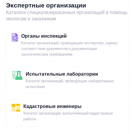
Экспертные организации
Каталоги специализированных организаций в помощь
экологам и заказчикам
Органы инспекций
Каталог организаций, проводящие экспертизу, оценку
соответствия документов и документации
экологическим требованиям
Испытательные лаборатории
Каталог организаций, проводящие лабораторные
испытания
Кадастровые инженеры
Каталог организаций, выполняющий кадастровые
работы