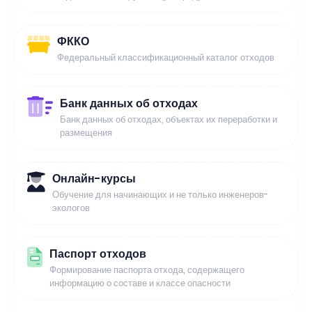
ФККО
Федеральный классификационный каталог отходов
Банк данных об отходах
Банк данных об отходах, объектах их переработки и
размещения
Онлайн-курсы
Обучение для начинающих и не только инженеров-
экологов
Паспорт отходов
Формирование паспорта отхода, содержащего
информацию о составе и классе опасности