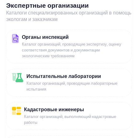
Экспертные организации
Каталоги специализированных организаций в помощь
экологам и заказчикам
Органы инспекций
Каталог организаций, проводящие экспертизу, оценку
соответствия документов и документации
экологическим требованиям
Испытательные лаборатории
Каталог организаций, проводящие лабораторные
испытания
Кадастровые инженеры
Каталог организаций, выполняющий кадастровые
работы