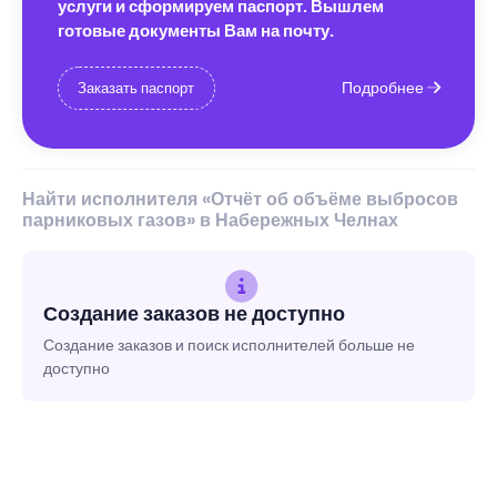
услуги и сформируем паспорт. Вышлем
готовые документы Вам на почту.
Подробнее
Заказать паспорт
Найти исполнителя «Отчёт об объёме выбросов
парниковых газов» в Набережных Челнах
Создание заказов не доступно
Создание заказов и поиск исполнителей больше не
доступно