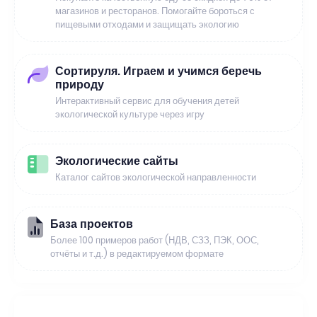
магазинов и ресторанов. Помогайте бороться с
пищевыми отходами и защищать экологию
Сортируля. Играем и учимся беречь
природу
Интерактивный сервис для обучения детей
экологической культуре через игру
Экологические сайты
Каталог сайтов экологической направленности
База проектов
Более 100 примеров работ (НДВ, СЗЗ, ПЭК, ООС,
отчёты и т.д.) в редактируемом формате