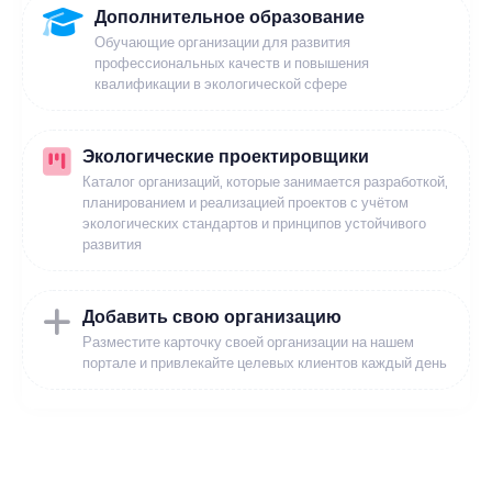
Дополнительное образование
Обучающие организации для развития
профессиональных качеств и повышения
квалификации в экологической сфере
Экологические проектировщики
Каталог организаций, которые занимается разработкой,
планированием и реализацией проектов с учётом
экологических стандартов и принципов устойчивого
развития
Добавить свою организацию
Разместите карточку своей организации на нашем
портале и привлекайте целевых клиентов каждый день