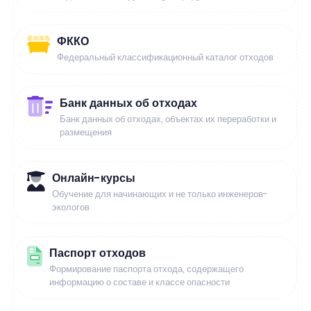
ФККО
Федеральный классификационный каталог отходов
Банк данных об отходах
Банк данных об отходах, объектах их переработки и
размещения
Онлайн-курсы
Обучение для начинающих и не только инженеров-
экологов
Паспорт отходов
Формирование паспорта отхода, содержащего
информацию о составе и классе опасности