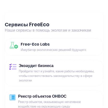
Сервисы FreeEco
Наши сервисы в помощь экологам и заказчикам
Free-Eco Labs
Инкубатор экологических решений будущего
Экоаудит бизнеса
Пройдите тест и узнайте, какие работы необходимы,
чтобы соответствовать законодательству в сфере
экологии
Реестр объектов ОНВОС
Реестр объектов, оказывающих негативное
воздействие на окружающую среду