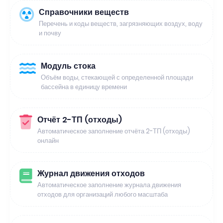
Справочники веществ
Перечень и коды веществ, загрязняющих воздух, воду
и почву
Модуль стока
Объём воды, стекающей с определенной площади
бассейна в единицу времени
Отчёт 2-ТП (отходы)
Автоматическое заполнение отчёта 2-ТП (отходы)
онлайн
Журнал движения отходов
Автоматическое заполнение журнала движения
отходов для организаций любого масштаба