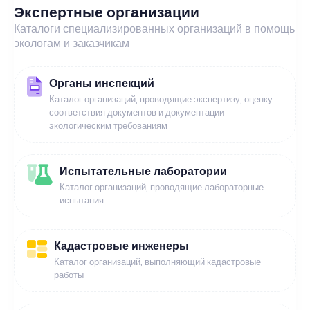
Экспертные организации
Каталоги специализированных организаций в помощь
экологам и заказчикам
Органы инспекций
Каталог организаций, проводящие экспертизу, оценку
соответствия документов и документации
экологическим требованиям
Испытательные лаборатории
Каталог организаций, проводящие лабораторные
испытания
Кадастровые инженеры
Каталог организаций, выполняющий кадастровые
работы