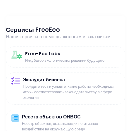
Сервисы FreeEco
Наши сервисы в помощь экологам и заказчикам
Free-Eco Labs
Инкубатор экологических решений будущего
Экоаудит бизнеса
Пройдите тест и узнайте, какие работы необходимы,
чтобы соответствовать законодательству в сфере
экологии
Реестр объектов ОНВОС
Реестр объектов, оказывающих негативное
воздействие на окружающую среду