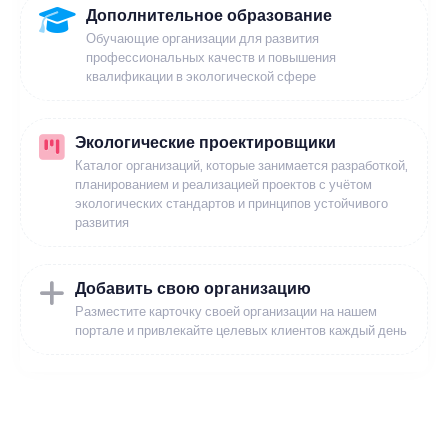
Дополнительное образование
Обучающие организации для развития
профессиональных качеств и повышения
квалификации в экологической сфере
Экологические проектировщики
Каталог организаций, которые занимается разработкой,
планированием и реализацией проектов с учётом
экологических стандартов и принципов устойчивого
развития
Добавить свою организацию
Разместите карточку своей организации на нашем
портале и привлекайте целевых клиентов каждый день