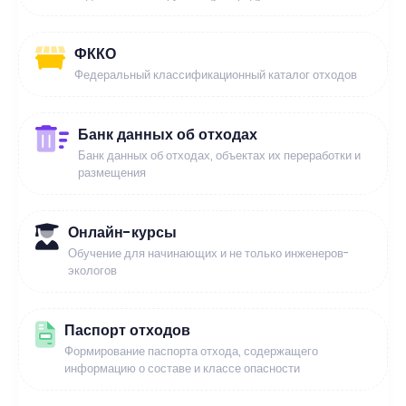
ФККО
Федеральный классификационный каталог отходов
Банк данных об отходах
Банк данных об отходах, объектах их переработки и
размещения
Онлайн-курсы
Обучение для начинающих и не только инженеров-
экологов
Паспорт отходов
Формирование паспорта отхода, содержащего
информацию о составе и классе опасности