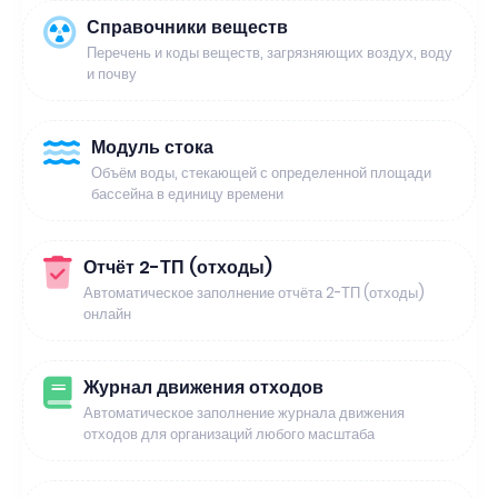
Справочники веществ
Перечень и коды веществ, загрязняющих воздух, воду
и почву
Модуль стока
Объём воды, стекающей с определенной площади
бассейна в единицу времени
Отчёт 2-ТП (отходы)
Автоматическое заполнение отчёта 2-ТП (отходы)
онлайн
Журнал движения отходов
Автоматическое заполнение журнала движения
отходов для организаций любого масштаба