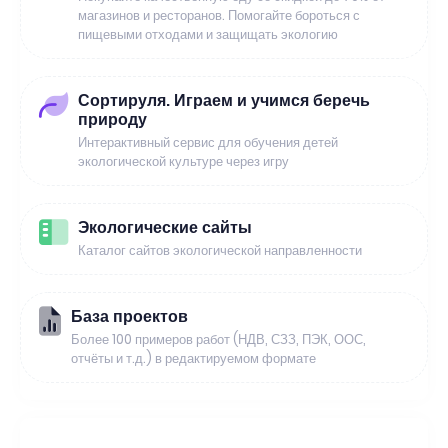
магазинов и ресторанов. Помогайте бороться с
пищевыми отходами и защищать экологию
Сортируля. Играем и учимся беречь
природу
Интерактивный сервис для обучения детей
экологической культуре через игру
Экологические сайты
Каталог сайтов экологической направленности
База проектов
Более 100 примеров работ (НДВ, СЗЗ, ПЭК, ООС,
отчёты и т.д.) в редактируемом формате