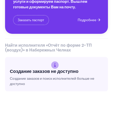
услуги и сформируем паспорт. Вышлем
готовые документы Вам на почту.
Подробнее
Заказать паспорт
Найти исполнителя «Отчёт по форме 2-ТП
(воздух)» в Набережных Челнах
Создание заказов не доступно
Создание заказов и поиск исполнителей больше не
доступно