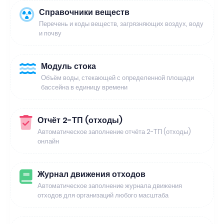
Справочники веществ
Перечень и коды веществ, загрязняющих воздух, воду
и почву
Модуль стока
Объём воды, стекающей с определенной площади
бассейна в единицу времени
Отчёт 2-ТП (отходы)
Автоматическое заполнение отчёта 2-ТП (отходы)
онлайн
Журнал движения отходов
Автоматическое заполнение журнала движения
отходов для организаций любого масштаба