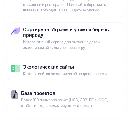
магазинов и ресторанов. Помогайте бороться с
пищевыми отходами и защищать экологию
Сортируля. Играем и учимся беречь
природу
Интерактивный сервис для обучения детей
экологической культуре через игру
Экологические сайты
Каталог сайтов экологической направленности
База проектов
Более 100 примеров работ (НДВ, СЗЗ, ПЭК, ООС,
отчёты и т.д.) в редактируемом формате