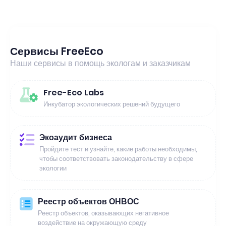
Сервисы FreeEco
Наши сервисы в помощь экологам и заказчикам
Free-Eco Labs
Инкубатор экологических решений будущего
Экоаудит бизнеса
Пройдите тест и узнайте, какие работы необходимы,
чтобы соответствовать законодательству в сфере
экологии
Реестр объектов ОНВОС
Реестр объектов, оказывающих негативное
воздействие на окружающую среду