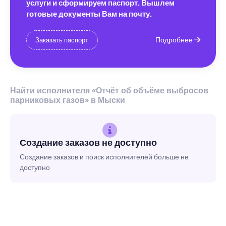
услуги и сформируем паспорт. Вышлем
готовые документы Вам на почту.
Подробнее
Заказать паспорт
Найти исполнителя «Отчёт об объёме выбросов
парниковых газов» в Мыски
Создание заказов не доступно
Создание заказов и поиск исполнителей больше не
доступно