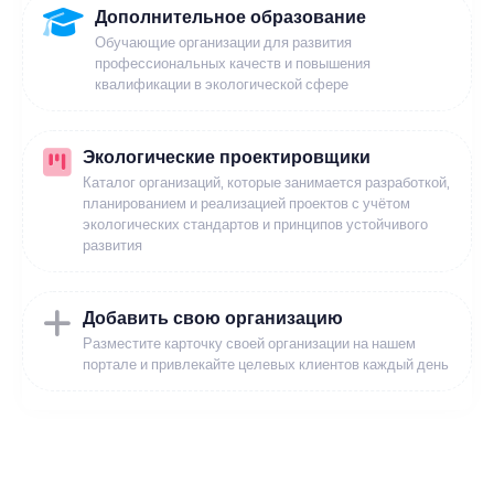
Дополнительное образование
Обучающие организации для развития
профессиональных качеств и повышения
квалификации в экологической сфере
Экологические проектировщики
Каталог организаций, которые занимается разработкой,
планированием и реализацией проектов с учётом
экологических стандартов и принципов устойчивого
развития
Добавить свою организацию
Разместите карточку своей организации на нашем
портале и привлекайте целевых клиентов каждый день