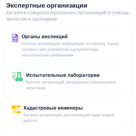
Экспертные организации
Каталоги специализированных организаций в помощь
экологам и заказчикам
Органы инспекций
Каталог организаций, проводящие экспертизу, оценку
соответствия документов и документации
экологическим требованиям
Испытательные лаборатории
Каталог организаций, проводящие лабораторные
испытания
Кадастровые инженеры
Каталог организаций, выполняющий кадастровые
работы