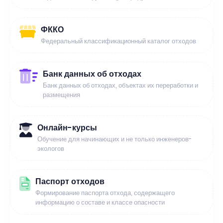
ФККО
Федеральный классификационный каталог отходов
Банк данных об отходах
Банк данных об отходах, объектах их переработки и
размещения
Онлайн-курсы
Обучение для начинающих и не только инженеров-
экологов
Паспорт отходов
Формирование паспорта отхода, содержащего
информацию о составе и классе опасности