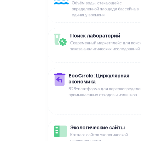
Объём воды, стекающей с
определенной площади бассейна в
единицу времени
Поиск лабораторий
Современный маркетплейс для поиск
заказа аналитических исследований
EcoCircle: Циркулярная
экономика
B2B-платформа для перераспределе
промышленных отходов и излишков
Экологические сайты
Каталог сайтов экологической
направленности