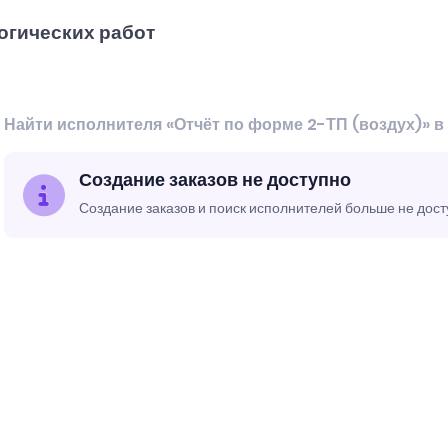
огических работ
Найти исполнителя «Отчёт по форме 2-ТП (воздух)» в
Создание заказов не доступно
Создание заказов и поиск исполнителей больше не дос