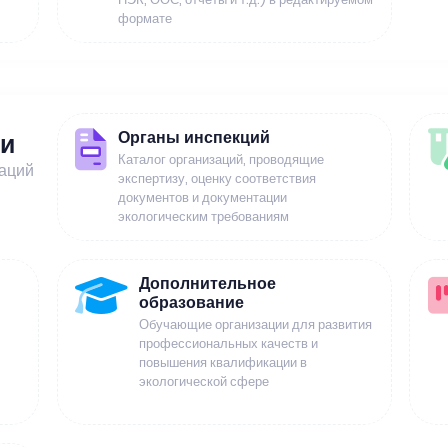
формате
Органы инспекций
ии
Каталог организаций, проводящие
заций
экспертизу, оценку соответствия
документов и документации
экологическим требованиям
Дополнительное
образование
Обучающие организации для развития
профессиональных качеств и
повышения квалификации в
экологической сфере