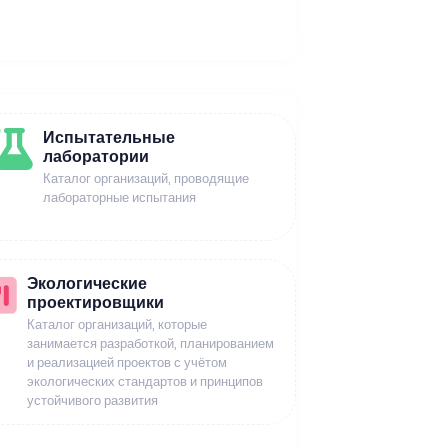
Испытательные
лаборатории
Каталог организаций, проводящие
лабораторные испытания
Экологические
проектировщики
Каталог организаций, которые
занимается разработкой, планированием
и реализацией проектов с учётом
экологических стандартов и принципов
устойчивого развития