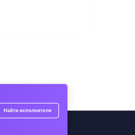
Найти исполнителя