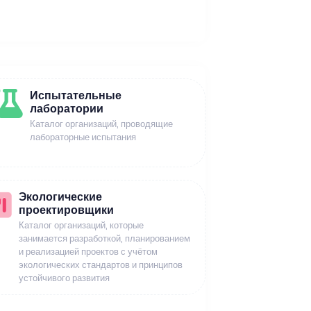
Испытательные
лаборатории
Каталог организаций, проводящие
лабораторные испытания
Экологические
проектировщики
Каталог организаций, которые
занимается разработкой, планированием
и реализацией проектов с учётом
экологических стандартов и принципов
устойчивого развития