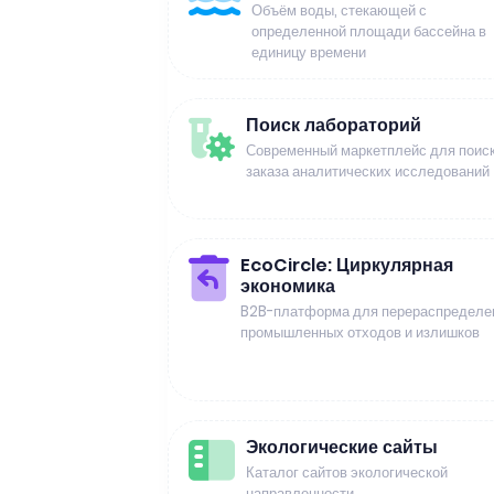
Объём воды, стекающей с
определенной площади бассейна в
единицу времени
Поиск лабораторий
Современный маркетплейс для поиск
заказа аналитических исследований
EcoCircle: Циркулярная
экономика
B2B-платформа для перераспределе
промышленных отходов и излишков
Экологические сайты
Каталог сайтов экологической
направленности