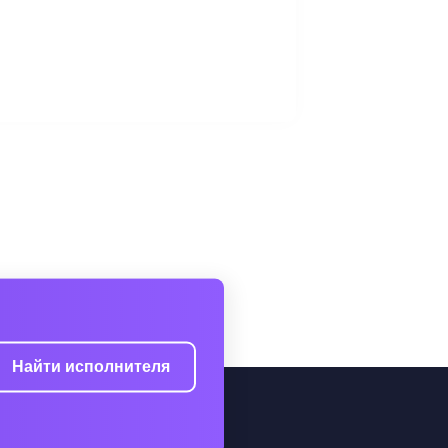
Найти исполнителя