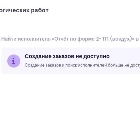
огических работ
Найти исполнителя «Отчёт по форме 2-ТП (воздух)» в
Создание заказов не доступно
Создание заказов и поиск исполнителей больше не дос