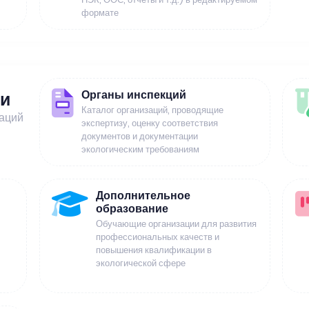
формате
Органы инспекций
ии
Каталог организаций, проводящие
заций
экспертизу, оценку соответствия
документов и документации
экологическим требованиям
Дополнительное
образование
Обучающие организации для развития
профессиональных качеств и
повышения квалификации в
экологической сфере