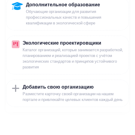
Дополнительное образование
Обучающие организации для развития
профессиональных качеств и повышения
квалификации в экологической сфере
Экологические проектировщики
Каталог организаций, которые занимается разработкой,
планированием и реализацией проектов с учётом
экологических стандартов и принципов устойчивого
развития
Добавить свою организацию
Разместите карточку своей организации на нашем
портале и привлекайте целевых клиентов каждый день