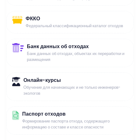
ФККО
Федеральный классификационный каталог отходов
Банк данных об отходах
Банк данных об отходах, объектах их переработки и
размещения
Онлайн-курсы
Обучение для начинающих и не только инженеров-
экологов
Паспорт отходов
Формирование паспорта отхода, содержащего
информацию о составе и классе опасности