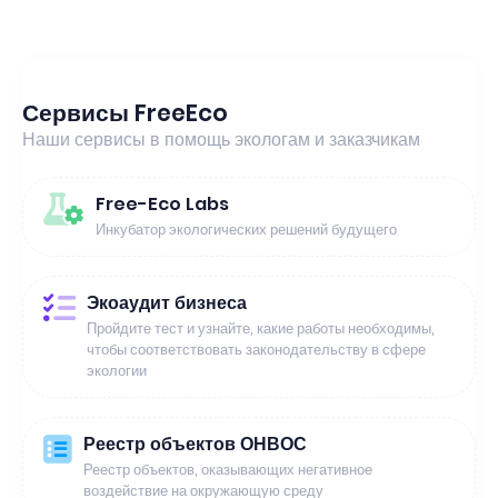
Сервисы FreeEco
Наши сервисы в помощь экологам и заказчикам
Free-Eco Labs
Инкубатор экологических решений будущего
Экоаудит бизнеса
Пройдите тест и узнайте, какие работы необходимы,
чтобы соответствовать законодательству в сфере
экологии
Реестр объектов ОНВОС
Реестр объектов, оказывающих негативное
воздействие на окружающую среду