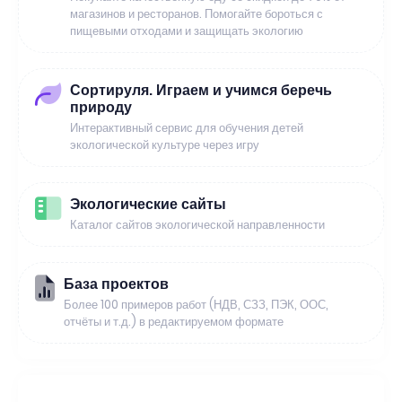
магазинов и ресторанов. Помогайте бороться с
пищевыми отходами и защищать экологию
Сортируля. Играем и учимся беречь
природу
Интерактивный сервис для обучения детей
экологической культуре через игру
Экологические сайты
Каталог сайтов экологической направленности
База проектов
Более 100 примеров работ (НДВ, СЗЗ, ПЭК, ООС,
отчёты и т.д.) в редактируемом формате