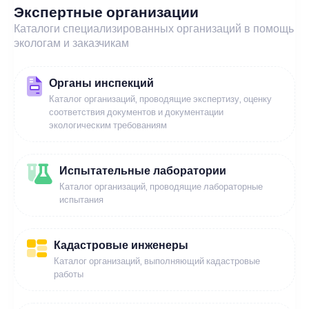
Экспертные организации
Каталоги специализированных организаций в помощь
экологам и заказчикам
Органы инспекций
Каталог организаций, проводящие экспертизу, оценку
соответствия документов и документации
экологическим требованиям
Испытательные лаборатории
Каталог организаций, проводящие лабораторные
испытания
Кадастровые инженеры
Каталог организаций, выполняющий кадастровые
работы