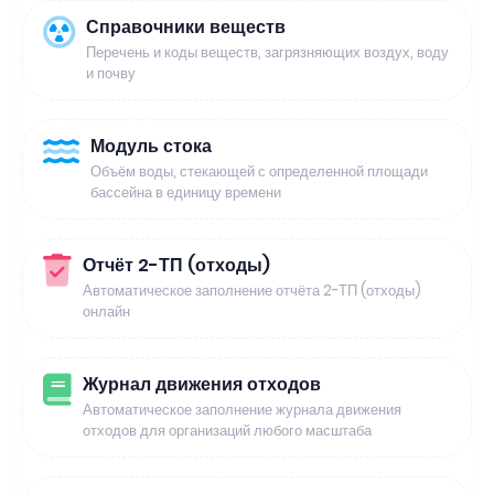
Справочники веществ
Перечень и коды веществ, загрязняющих воздух, воду
и почву
Модуль стока
Объём воды, стекающей с определенной площади
бассейна в единицу времени
Отчёт 2-ТП (отходы)
Автоматическое заполнение отчёта 2-ТП (отходы)
онлайн
Журнал движения отходов
Автоматическое заполнение журнала движения
отходов для организаций любого масштаба