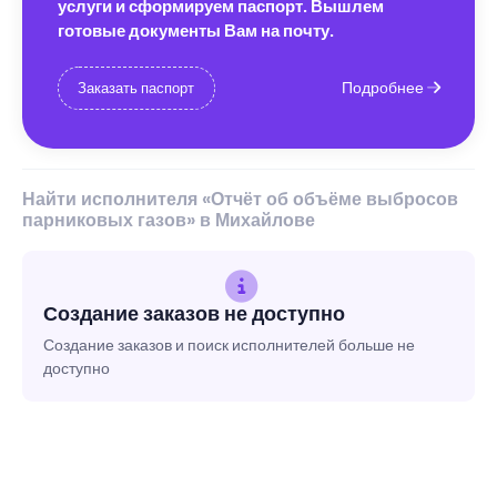
услуги и сформируем паспорт. Вышлем
готовые документы Вам на почту.
Подробнее
Заказать паспорт
Найти исполнителя «Отчёт об объёме выбросов
парниковых газов» в Михайлове
Создание заказов не доступно
Создание заказов и поиск исполнителей больше не
доступно