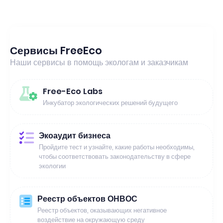
Сервисы FreeEco
Наши сервисы в помощь экологам и заказчикам
Free-Eco Labs
Инкубатор экологических решений будущего
Экоаудит бизнеса
Пройдите тест и узнайте, какие работы необходимы,
чтобы соответствовать законодательству в сфере
экологии
Реестр объектов ОНВОС
Реестр объектов, оказывающих негативное
воздействие на окружающую среду