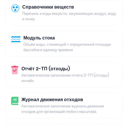
Справочники веществ
Перечень и коды веществ, загрязняющих воздух, воду
и почву
Модуль стока
Объём воды, стекающей с определенной площади
бассейна в единицу времени
Отчёт 2-ТП (отходы)
Автоматическое заполнение отчёта 2-ТП (отходы)
онлайн
Журнал движения отходов
Автоматическое заполнение журнала движения
отходов для организаций любого масштаба