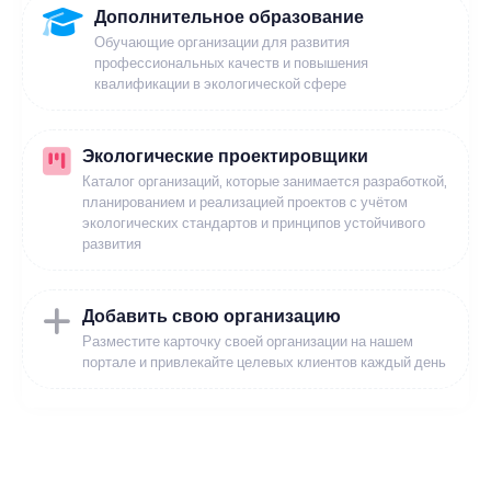
Дополнительное образование
Обучающие организации для развития
профессиональных качеств и повышения
квалификации в экологической сфере
Экологические проектировщики
Каталог организаций, которые занимается разработкой,
планированием и реализацией проектов с учётом
экологических стандартов и принципов устойчивого
развития
Добавить свою организацию
Разместите карточку своей организации на нашем
портале и привлекайте целевых клиентов каждый день