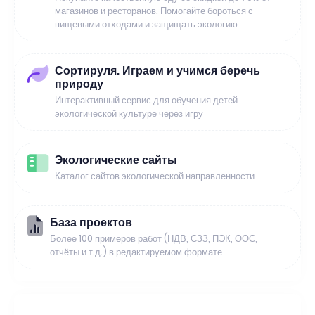
магазинов и ресторанов. Помогайте бороться с
пищевыми отходами и защищать экологию
Сортируля. Играем и учимся беречь
природу
Интерактивный сервис для обучения детей
экологической культуре через игру
Экологические сайты
Каталог сайтов экологической направленности
База проектов
Более 100 примеров работ (НДВ, СЗЗ, ПЭК, ООС,
отчёты и т.д.) в редактируемом формате