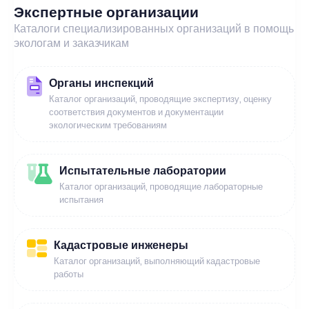
Экспертные организации
Каталоги специализированных организаций в помощь
экологам и заказчикам
Органы инспекций
Каталог организаций, проводящие экспертизу, оценку
соответствия документов и документации
экологическим требованиям
Испытательные лаборатории
Каталог организаций, проводящие лабораторные
испытания
Кадастровые инженеры
Каталог организаций, выполняющий кадастровые
работы