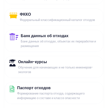
ФККО
Федеральный классификационный каталог отходов
Банк данных об отходах
Банк данных об отходах, объектах их переработки и
размещения
Онлайн-курсы
Обучение для начинающих и не только инженеров-
экологов
Паспорт отходов
Формирование паспорта отхода, содержащего
информацию о составе и классе опасности