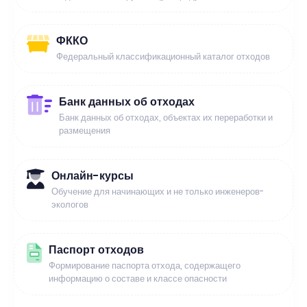
ФККО
Федеральный классификационный каталог отходов
Банк данных об отходах
Банк данных об отходах, объектах их переработки и
размещения
Онлайн-курсы
Обучение для начинающих и не только инженеров-
экологов
Паспорт отходов
Формирование паспорта отхода, содержащего
информацию о составе и классе опасности