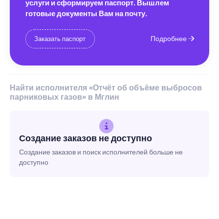
услуги и сформируем паспорт. Вышлем
готовые документы Вам на почту.
Подробнее
Заказать паспорт
Найти исполнителя «Отчёт об объёме выбросов
парниковых газов» в Мглин
Создание заказов не доступно
Создание заказов и поиск исполнителей больше не
доступно