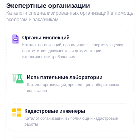
Экспертные организации
Каталоги специализированных организаций в помощь
экологам и заказчикам
Органы инспекций
Каталог организаций, проводящие экспертизу, оценку
соответствия документов и документации
экологическим требованиям
Испытательные лаборатории
Каталог организаций, проводящие лабораторные
испытания
Кадастровые инженеры
Каталог организаций, выполняющий кадастровые
работы