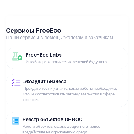
Сервисы FreeEco
Наши сервисы в помощь экологам и заказчикам
Free-Eco Labs
Инкубатор экологических решений будущего
Экоаудит бизнеса
Пройдите тест и узнайте, какие работы необходимы,
чтобы соответствовать законодательству в сфере
экологии
Реестр объектов ОНВОС
Реестр объектов, оказывающих негативное
воздействие на окружающую среду