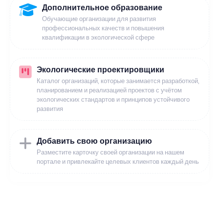
Дополнительное образование
Обучающие организации для развития
профессиональных качеств и повышения
квалификации в экологической сфере
Экологические проектировщики
Каталог организаций, которые занимается разработкой,
планированием и реализацией проектов с учётом
экологических стандартов и принципов устойчивого
развития
Добавить свою организацию
Разместите карточку своей организации на нашем
портале и привлекайте целевых клиентов каждый день