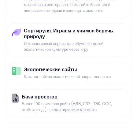
магазинов и ресторанов. Помогайте бороться с
пищевыми отходами и защищать экологию
Сортируля. Играем и учимся беречь
природу
Интерактивный сервис для обучения детей
экологической культуре через игру
Экологические сайты
Каталог сайтов экологической направленности
База проектов
Более 100 примеров работ (НДВ, СЗЗ, ПЭК, ООС,
отчёты и т.д.) в редактируемом формате