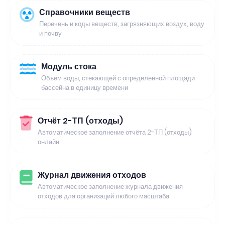
Справочники веществ
Перечень и коды веществ, загрязняющих воздух, воду
и почву
Модуль стока
Объём воды, стекающей с определенной площади
бассейна в единицу времени
Отчёт 2-ТП (отходы)
Автоматическое заполнение отчёта 2-ТП (отходы)
онлайн
Журнал движения отходов
Автоматическое заполнение журнала движения
отходов для организаций любого масштаба