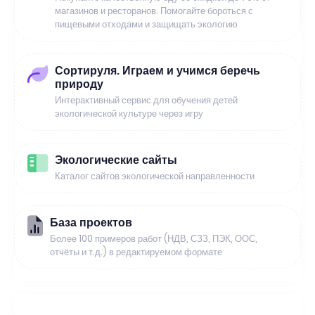
магазинов и ресторанов. Помогайте бороться с
пищевыми отходами и защищать экологию
Сортируля. Играем и учимся беречь
природу
Интерактивный сервис для обучения детей
экологической культуре через игру
Экологические сайты
Каталог сайтов экологической направленности
База проектов
Более 100 примеров работ (НДВ, СЗЗ, ПЭК, ООС,
отчёты и т.д.) в редактируемом формате