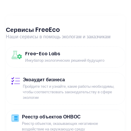
Сервисы FreeEco
Наши сервисы в помощь экологам и заказчикам
Free-Eco Labs
Инкубатор экологических решений будущего
Экоаудит бизнеса
Пройдите тест и узнайте, какие работы необходимы,
чтобы соответствовать законодательству в сфере
экологии
Реестр объектов ОНВОС
Реестр объектов, оказывающих негативное
воздействие на окружающую среду