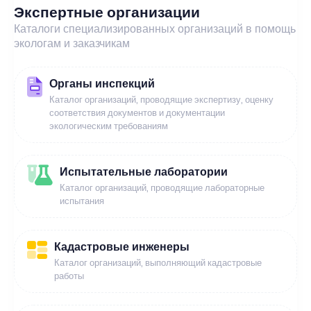
Экспертные организации
Каталоги специализированных организаций в помощь
экологам и заказчикам
Органы инспекций
Каталог организаций, проводящие экспертизу, оценку
соответствия документов и документации
экологическим требованиям
Испытательные лаборатории
Каталог организаций, проводящие лабораторные
испытания
Кадастровые инженеры
Каталог организаций, выполняющий кадастровые
работы