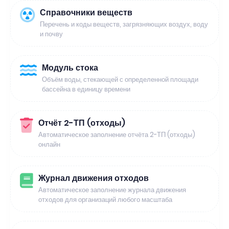
Справочники веществ
Перечень и коды веществ, загрязняющих воздух, воду
и почву
Модуль стока
Объём воды, стекающей с определенной площади
бассейна в единицу времени
Отчёт 2-ТП (отходы)
Автоматическое заполнение отчёта 2-ТП (отходы)
онлайн
Журнал движения отходов
Автоматическое заполнение журнала движения
отходов для организаций любого масштаба