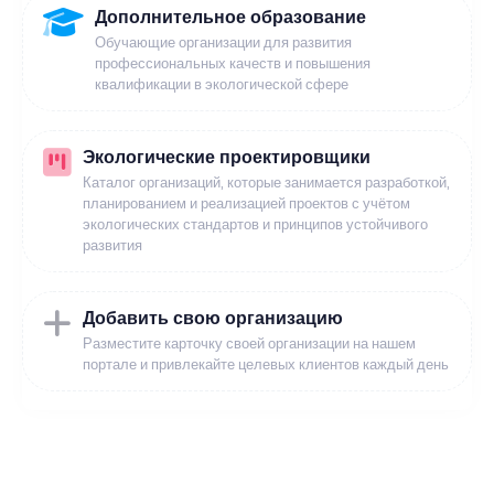
Дополнительное образование
Обучающие организации для развития
профессиональных качеств и повышения
квалификации в экологической сфере
Экологические проектировщики
Каталог организаций, которые занимается разработкой,
планированием и реализацией проектов с учётом
экологических стандартов и принципов устойчивого
развития
Добавить свою организацию
Разместите карточку своей организации на нашем
портале и привлекайте целевых клиентов каждый день