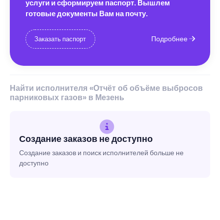
услуги и сформируем паспорт. Вышлем
готовые документы Вам на почту.
Подробнее
Заказать паспорт
Найти исполнителя «Отчёт об объёме выбросов
парниковых газов» в Мезень
Создание заказов не доступно
Создание заказов и поиск исполнителей больше не
доступно