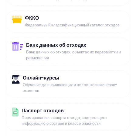
ФККО
Федеральный классификационный каталог отходов
Банк данных об отходах
Банк данных об отходах, объектах их переработки и
размещения
Онлайн-курсы
Обучение для начинающих и не только инженеров-
экологов
Паспорт отходов
Формирование паспорта отхода, содержащего
информацию о составе и классе опасности