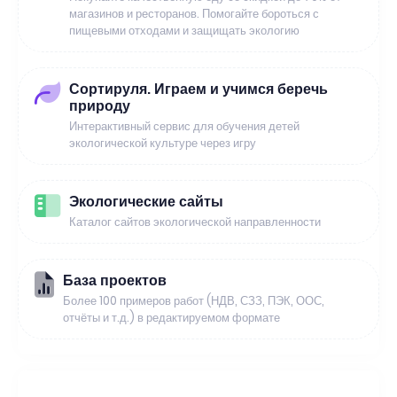
магазинов и ресторанов. Помогайте бороться с
пищевыми отходами и защищать экологию
Сортируля. Играем и учимся беречь
природу
Интерактивный сервис для обучения детей
экологической культуре через игру
Экологические сайты
Каталог сайтов экологической направленности
База проектов
Более 100 примеров работ (НДВ, СЗЗ, ПЭК, ООС,
отчёты и т.д.) в редактируемом формате