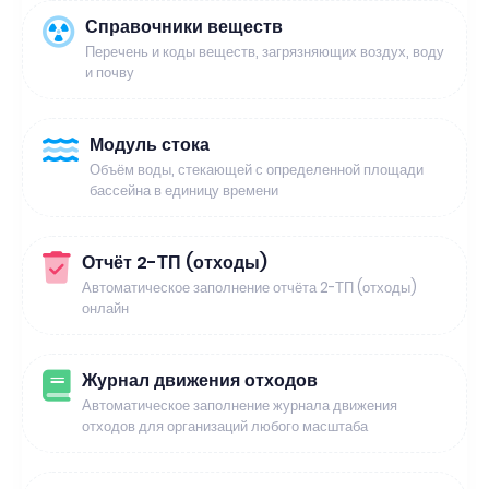
Справочники веществ
Перечень и коды веществ, загрязняющих воздух, воду
и почву
Модуль стока
Объём воды, стекающей с определенной площади
бассейна в единицу времени
Отчёт 2-ТП (отходы)
Автоматическое заполнение отчёта 2-ТП (отходы)
онлайн
Журнал движения отходов
Автоматическое заполнение журнала движения
отходов для организаций любого масштаба