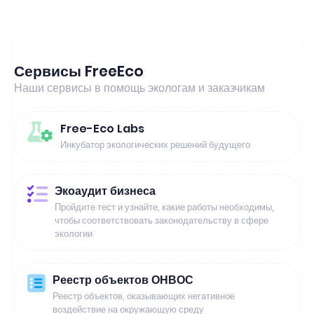
Сервисы FreeEco
Наши сервисы в помощь экологам и заказчикам
Free-Eco Labs
Инкубатор экологических решений будущего
Экоаудит бизнеса
Пройдите тест и узнайте, какие работы необходимы,
чтобы соответствовать законодательству в сфере
экологии
Реестр объектов ОНВОС
Реестр объектов, оказывающих негативное
воздействие на окружающую среду