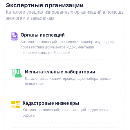
Экспертные организации
Каталоги специализированных организаций в помощь
экологам и заказчикам
Органы инспекций
Каталог организаций, проводящие экспертизу, оценку
соответствия документов и документации
экологическим требованиям
Испытательные лаборатории
Каталог организаций, проводящие лабораторные
испытания
Кадастровые инженеры
Каталог организаций, выполняющий кадастровые
работы