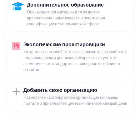
Дополнительное образование
Обучающие организации для развития
профессиональных качеств и повышения
квалификации в экологической сфере
Экологические проектировщики
Каталог организаций, которые занимается разработкой,
планированием и реализацией проектов с учётом
экологических стандартов и принципов устойчивого
развития
Добавить свою организацию
Разместите карточку своей организации на нашем
портале и привлекайте целевых клиентов каждый день