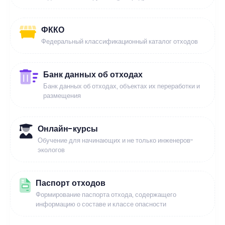
ФККО
Федеральный классификационный каталог отходов
Банк данных об отходах
Банк данных об отходах, объектах их переработки и
размещения
Онлайн-курсы
Обучение для начинающих и не только инженеров-
экологов
Паспорт отходов
Формирование паспорта отхода, содержащего
информацию о составе и классе опасности