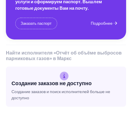
услуги и сформируем паспорт. Вышлем
готовые документы Вам на почту.
Подробнее
Заказать паспорт
Найти исполнителя «Отчёт об объёме выбросов
парниковых газов» в Маркс
Создание заказов не доступно
Создание заказов и поиск исполнителей больше не
доступно