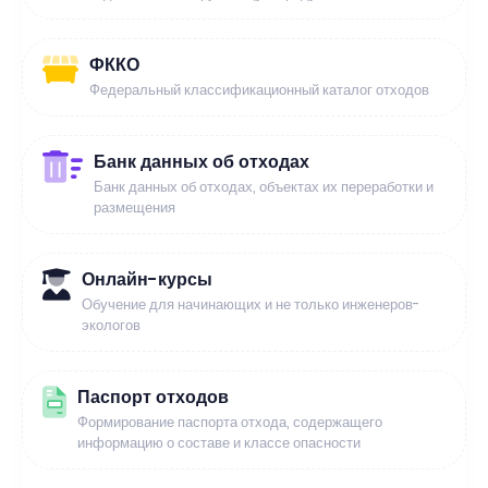
ФККО
Федеральный классификационный каталог отходов
Банк данных об отходах
Банк данных об отходах, объектах их переработки и
размещения
Онлайн-курсы
Обучение для начинающих и не только инженеров-
экологов
Паспорт отходов
Формирование паспорта отхода, содержащего
информацию о составе и классе опасности