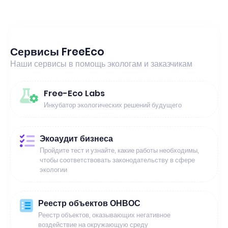
Сервисы FreeEco
Наши сервисы в помощь экологам и заказчикам
Free-Eco Labs
Инкубатор экологических решений будущего
Экоаудит бизнеса
Пройдите тест и узнайте, какие работы необходимы,
чтобы соответствовать законодательству в сфере
экологии
Реестр объектов ОНВОС
Реестр объектов, оказывающих негативное
воздействие на окружающую среду