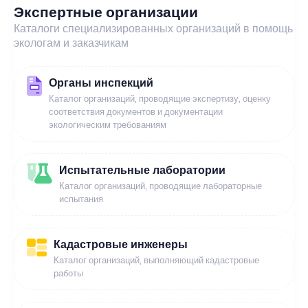
Экспертные организации
Каталоги специализированных организаций в помощь
экологам и заказчикам
Органы инспекций
Каталог организаций, проводящие экспертизу, оценку
соответствия документов и документации
экологическим требованиям
Испытательные лаборатории
Каталог организаций, проводящие лабораторные
испытания
Кадастровые инженеры
Каталог организаций, выполняющий кадастровые
работы