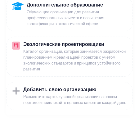
Дополнительное образование
Обучающие организации для развития
профессиональных качеств и повышения
квалификации в экологической сфере
Экологические проектировщики
Каталог организаций, которые занимается разработкой,
планированием и реализацией проектов с учётом
экологических стандартов и принципов устойчивого
развития
Добавить свою организацию
Разместите карточку своей организации на нашем
портале и привлекайте целевых клиентов каждый день