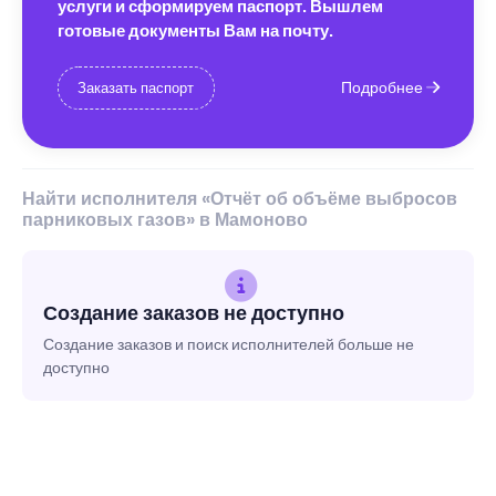
услуги и сформируем паспорт. Вышлем
готовые документы Вам на почту.
Подробнее
Заказать паспорт
Найти исполнителя «Отчёт об объёме выбросов
парниковых газов» в Мамоново
Создание заказов не доступно
Создание заказов и поиск исполнителей больше не
доступно