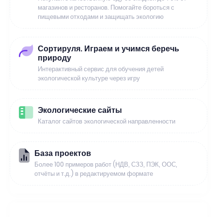
магазинов и ресторанов. Помогайте бороться с
пищевыми отходами и защищать экологию
Сортируля. Играем и учимся беречь
природу
Интерактивный сервис для обучения детей
экологической культуре через игру
Экологические сайты
Каталог сайтов экологической направленности
База проектов
Более 100 примеров работ (НДВ, СЗЗ, ПЭК, ООС,
отчёты и т.д.) в редактируемом формате