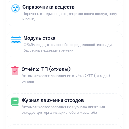
Справочники веществ
Перечень и коды веществ, загрязняющих воздух, воду
и почву
Модуль стока
Объём воды, стекающей с определенной площади
бассейна в единицу времени
Отчёт 2-ТП (отходы)
Автоматическое заполнение отчёта 2-ТП (отходы)
онлайн
Журнал движения отходов
Автоматическое заполнение журнала движения
отходов для организаций любого масштаба