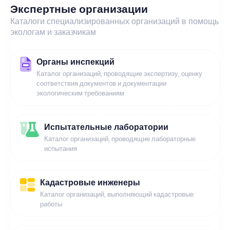
Экспертные организации
Каталоги специализированных организаций в помощь
экологам и заказчикам
Органы инспекций
Каталог организаций, проводящие экспертизу, оценку
соответствия документов и документации
экологическим требованиям
Испытательные лаборатории
Каталог организаций, проводящие лабораторные
испытания
Кадастровые инженеры
Каталог организаций, выполняющий кадастровые
работы