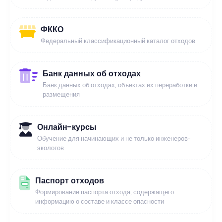
ФККО
Федеральный классификационный каталог отходов
Банк данных об отходах
Банк данных об отходах, объектах их переработки и
размещения
Онлайн-курсы
Обучение для начинающих и не только инженеров-
экологов
Паспорт отходов
Формирование паспорта отхода, содержащего
информацию о составе и классе опасности