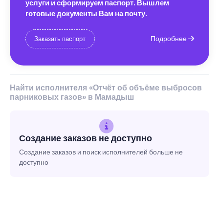
услуги и сформируем паспорт. Вышлем
готовые документы Вам на почту.
Подробнее
Заказать паспорт
Найти исполнителя «Отчёт об объёме выбросов
парниковых газов» в Мамадыш
Создание заказов не доступно
Создание заказов и поиск исполнителей больше не
доступно