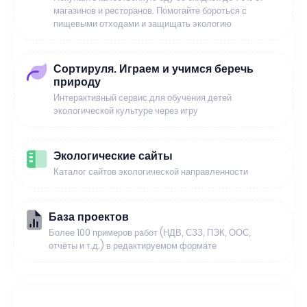
магазинов и ресторанов. Помогайте бороться с
пищевыми отходами и защищать экологию
Сортируля. Играем и учимся беречь
природу
Интерактивный сервис для обучения детей
экологической культуре через игру
Экологические сайты
Каталог сайтов экологической направленности
База проектов
Более 100 примеров работ (НДВ, СЗЗ, ПЭК, ООС,
отчёты и т.д.) в редактируемом формате