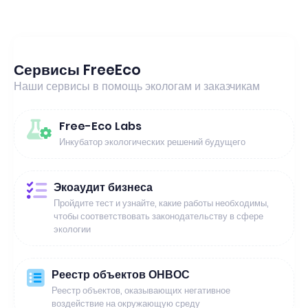
Сервисы FreeEco
Наши сервисы в помощь экологам и заказчикам
Free-Eco Labs
Инкубатор экологических решений будущего
Экоаудит бизнеса
Пройдите тест и узнайте, какие работы необходимы,
чтобы соответствовать законодательству в сфере
экологии
Реестр объектов ОНВОС
Реестр объектов, оказывающих негативное
воздействие на окружающую среду