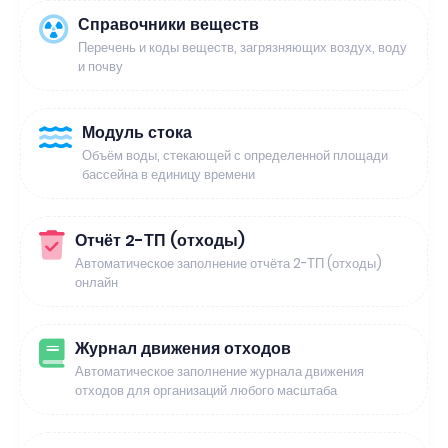
Справочники веществ
Перечень и коды веществ, загрязняющих воздух, воду
и почву
Модуль стока
Объём воды, стекающей с определенной площади
бассейна в единицу времени
Отчёт 2-ТП (отходы)
Автоматическое заполнение отчёта 2-ТП (отходы)
онлайн
Журнал движения отходов
Автоматическое заполнение журнала движения
отходов для организаций любого масштаба