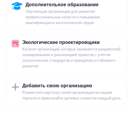
Дополнительное образование
Обучающие организации для развития
профессиональных качеств и повышения
квалификации в экологической сфере
Экологические проектировщики
Каталог организаций, которые занимается разработкой,
планированием и реализацией проектов с учётом
экологических стандартов и принципов устойчивого
развития
Добавить свою организацию
Разместите карточку своей организации на нашем
портале и привлекайте целевых клиентов каждый день