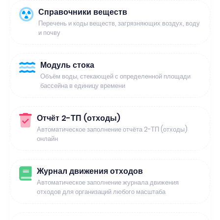
Справочники веществ
Перечень и коды веществ, загрязняющих воздух, воду
и почву
Модуль стока
Объём воды, стекающей с определенной площади
бассейна в единицу времени
Отчёт 2-ТП (отходы)
Автоматическое заполнение отчёта 2-ТП (отходы)
онлайн
Журнал движения отходов
Автоматическое заполнение журнала движения
отходов для организаций любого масштаба