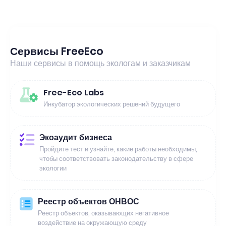
Сервисы FreeEco
Наши сервисы в помощь экологам и заказчикам
Free-Eco Labs
Инкубатор экологических решений будущего
Экоаудит бизнеса
Пройдите тест и узнайте, какие работы необходимы,
чтобы соответствовать законодательству в сфере
экологии
Реестр объектов ОНВОС
Реестр объектов, оказывающих негативное
воздействие на окружающую среду