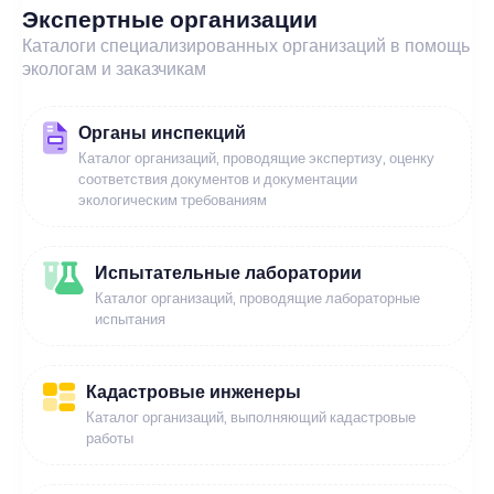
Экспертные организации
Каталоги специализированных организаций в помощь
экологам и заказчикам
Органы инспекций
Каталог организаций, проводящие экспертизу, оценку
соответствия документов и документации
экологическим требованиям
Испытательные лаборатории
Каталог организаций, проводящие лабораторные
испытания
Кадастровые инженеры
Каталог организаций, выполняющий кадастровые
работы