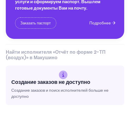
услуги и сформируем паспорт. Вышлем
готовые документы Вам на почту.
Подробнее
Заказать паспорт
Найти исполнителя «Отчёт по форме 2-ТП
(воздух)» в Макушино
Создание заказов не доступно
Создание заказов и поиск исполнителей больше не
доступно