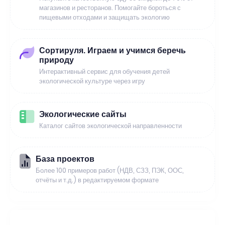
магазинов и ресторанов. Помогайте бороться с
пищевыми отходами и защищать экологию
Сортируля. Играем и учимся беречь
природу
Интерактивный сервис для обучения детей
экологической культуре через игру
Экологические сайты
Каталог сайтов экологической направленности
База проектов
Более 100 примеров работ (НДВ, СЗЗ, ПЭК, ООС,
отчёты и т.д.) в редактируемом формате