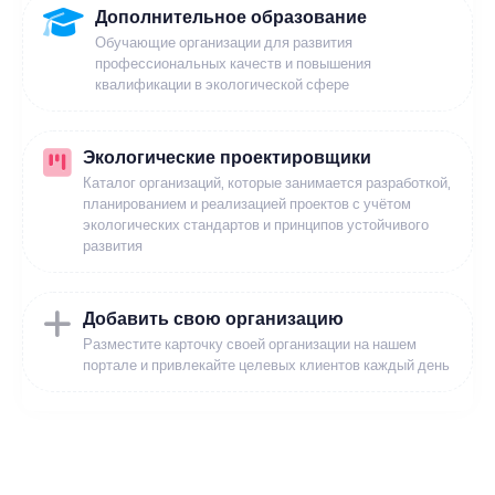
Дополнительное образование
Обучающие организации для развития
профессиональных качеств и повышения
квалификации в экологической сфере
Экологические проектировщики
Каталог организаций, которые занимается разработкой,
планированием и реализацией проектов с учётом
экологических стандартов и принципов устойчивого
развития
Добавить свою организацию
Разместите карточку своей организации на нашем
портале и привлекайте целевых клиентов каждый день