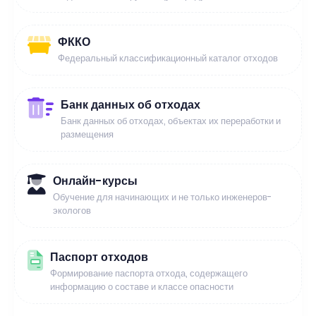
ФККО
Федеральный классификационный каталог отходов
Банк данных об отходах
Банк данных об отходах, объектах их переработки и
размещения
Онлайн-курсы
Обучение для начинающих и не только инженеров-
экологов
Паспорт отходов
Формирование паспорта отхода, содержащего
информацию о составе и классе опасности