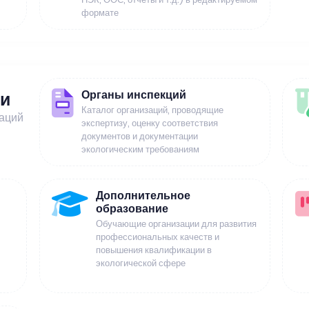
формате
Органы инспекций
ии
Каталог организаций, проводящие
заций
экспертизу, оценку соответствия
документов и документации
экологическим требованиям
Дополнительное
образование
Обучающие организации для развития
профессиональных качеств и
повышения квалификации в
экологической сфере