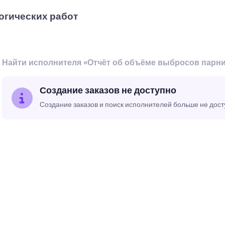
огических работ
Найти исполнителя «Отчёт об объёме выбросов парни
Создание заказов не доступно
Создание заказов и поиск исполнителей больше не дос