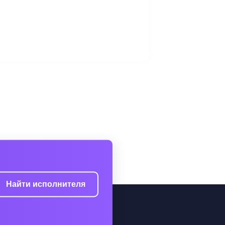
Найти исполнителя