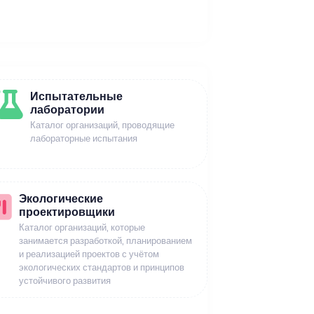
Испытательные
лаборатории
Каталог организаций, проводящие
лабораторные испытания
Экологические
проектировщики
Каталог организаций, которые
занимается разработкой, планированием
и реализацией проектов с учётом
экологических стандартов и принципов
устойчивого развития