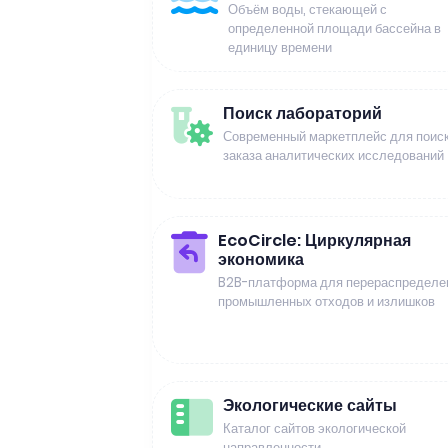
Объём воды, стекающей с
определенной площади бассейна в
единицу времени
Поиск лабораторий
Современный маркетплейс для поиск
заказа аналитических исследований
EcoCircle: Циркулярная
экономика
B2B-платформа для перераспределе
промышленных отходов и излишков
Экологические сайты
Каталог сайтов экологической
направленности