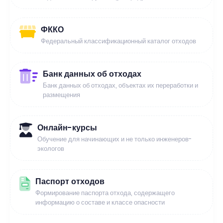
ФККО
Федеральный классификационный каталог отходов
Банк данных об отходах
Банк данных об отходах, объектах их переработки и
размещения
Онлайн-курсы
Обучение для начинающих и не только инженеров-
экологов
Паспорт отходов
Формирование паспорта отхода, содержащего
информацию о составе и классе опасности