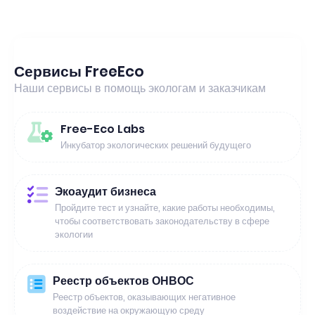
Сервисы FreeEco
Наши сервисы в помощь экологам и заказчикам
Free-Eco Labs
Инкубатор экологических решений будущего
Экоаудит бизнеса
Пройдите тест и узнайте, какие работы необходимы,
чтобы соответствовать законодательству в сфере
экологии
Реестр объектов ОНВОС
Реестр объектов, оказывающих негативное
воздействие на окружающую среду