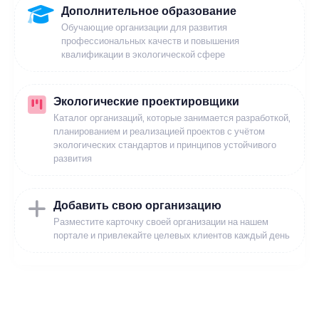
Дополнительное образование
Обучающие организации для развития
профессиональных качеств и повышения
квалификации в экологической сфере
Экологические проектировщики
Каталог организаций, которые занимается разработкой,
планированием и реализацией проектов с учётом
экологических стандартов и принципов устойчивого
развития
Добавить свою организацию
Разместите карточку своей организации на нашем
портале и привлекайте целевых клиентов каждый день