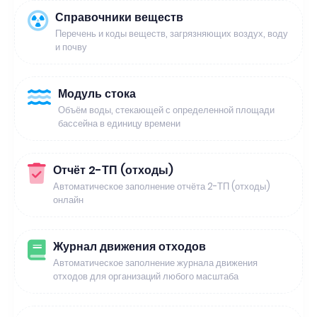
Справочники веществ
Перечень и коды веществ, загрязняющих воздух, воду
и почву
Модуль стока
Объём воды, стекающей с определенной площади
бассейна в единицу времени
Отчёт 2-ТП (отходы)
Автоматическое заполнение отчёта 2-ТП (отходы)
онлайн
Журнал движения отходов
Автоматическое заполнение журнала движения
отходов для организаций любого масштаба