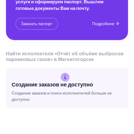
услуги и сформируем паспорт. Вышлем
готовые документы Вам на почту.
Подробнее
Заказать паспорт
Найти исполнителя «Отчёт об объёме выбросов
парниковых газов» в Магнитогорске
Создание заказов не доступно
Создание заказов и поиск исполнителей больше не
доступно