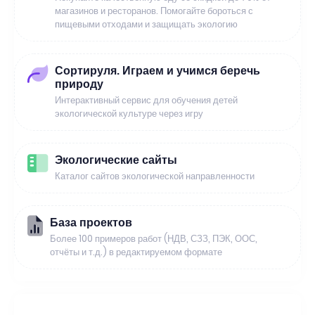
магазинов и ресторанов. Помогайте бороться с
пищевыми отходами и защищать экологию
Сортируля. Играем и учимся беречь
природу
Интерактивный сервис для обучения детей
экологической культуре через игру
Экологические сайты
Каталог сайтов экологической направленности
База проектов
Более 100 примеров работ (НДВ, СЗЗ, ПЭК, ООС,
отчёты и т.д.) в редактируемом формате