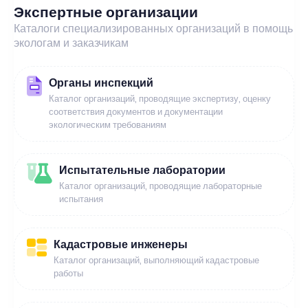
Экспертные организации
Каталоги специализированных организаций в помощь
экологам и заказчикам
Органы инспекций
Каталог организаций, проводящие экспертизу, оценку
соответствия документов и документации
экологическим требованиям
Испытательные лаборатории
Каталог организаций, проводящие лабораторные
испытания
Кадастровые инженеры
Каталог организаций, выполняющий кадастровые
работы