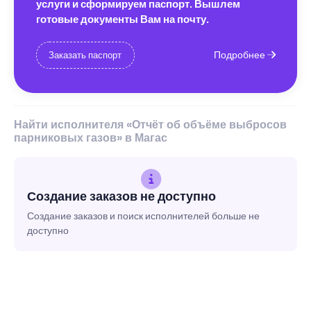
услуги и сформируем паспорт. Вышлем
готовые документы Вам на почту.
Подробнее
Заказать паспорт
Найти исполнителя «Отчёт об объёме выбросов
парниковых газов» в Магас
Создание заказов не доступно
Создание заказов и поиск исполнителей больше не
доступно