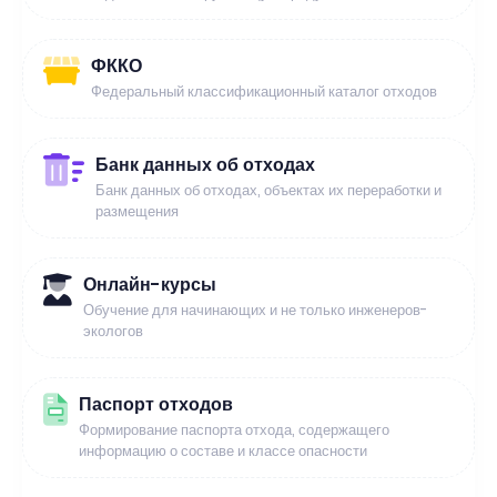
ФККО
Федеральный классификационный каталог отходов
Банк данных об отходах
Банк данных об отходах, объектах их переработки и
размещения
Онлайн-курсы
Обучение для начинающих и не только инженеров-
экологов
Паспорт отходов
Формирование паспорта отхода, содержащего
информацию о составе и классе опасности