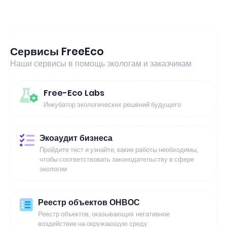
Сервисы FreeEco
Наши сервисы в помощь экологам и заказчикам
Free-Eco Labs
Инкубатор экологических решений будущего
Экоаудит бизнеса
Пройдите тест и узнайте, какие работы необходимы,
чтобы соответствовать законодательству в сфере
экологии
Реестр объектов ОНВОС
Реестр объектов, оказывающих негативное
воздействие на окружающую среду