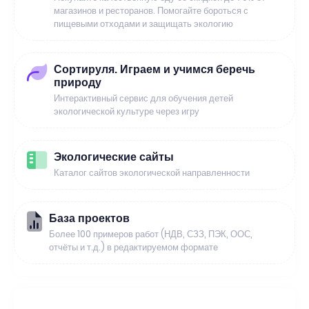
магазинов и ресторанов. Помогайте бороться с
пищевыми отходами и защищать экологию
Сортируля. Играем и учимся беречь
природу
Интерактивный сервис для обучения детей
экологической культуре через игру
Экологические сайты
Каталог сайтов экологической направленности
База проектов
Более 100 примеров работ (НДВ, СЗЗ, ПЭК, ООС,
отчёты и т.д.) в редактируемом формате