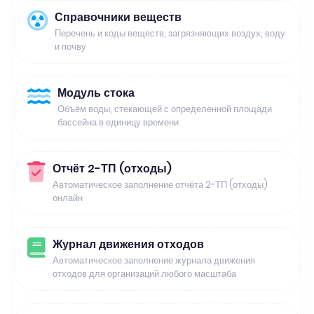
Справочники веществ
Перечень и коды веществ, загрязняющих воздух, воду
и почву
Модуль стока
Объём воды, стекающей с определенной площади
бассейна в единицу времени
Отчёт 2-ТП (отходы)
Автоматическое заполнение отчёта 2-ТП (отходы)
онлайн
Журнал движения отходов
Автоматическое заполнение журнала движения
отходов для организаций любого масштаба