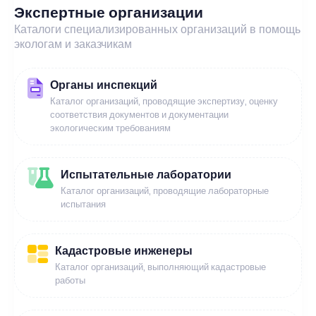
Экспертные организации
Каталоги специализированных организаций в помощь
экологам и заказчикам
Органы инспекций
Каталог организаций, проводящие экспертизу, оценку
соответствия документов и документации
экологическим требованиям
Испытательные лаборатории
Каталог организаций, проводящие лабораторные
испытания
Кадастровые инженеры
Каталог организаций, выполняющий кадастровые
работы