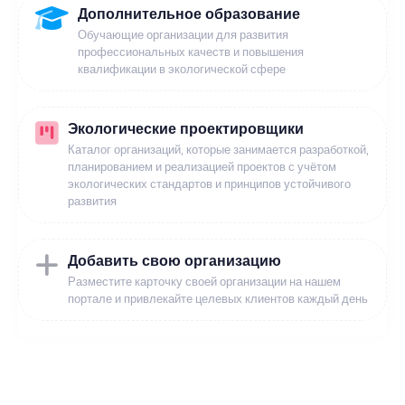
Дополнительное образование
Обучающие организации для развития
профессиональных качеств и повышения
квалификации в экологической сфере
Экологические проектировщики
Каталог организаций, которые занимается разработкой,
планированием и реализацией проектов с учётом
экологических стандартов и принципов устойчивого
развития
Добавить свою организацию
Разместите карточку своей организации на нашем
портале и привлекайте целевых клиентов каждый день