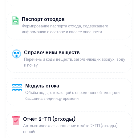
Паспорт отходов
Формирование паспорта отхода, содержащего
информацию о составе и классе опасности
Справочники веществ
Перечень и коды веществ, загрязняющих воздух, воду
и почву
Модуль стока
Объём воды, стекающей с определенной площади
бассейна в единицу времени
Отчёт 2-ТП (отходы)
Автоматическое заполнение отчёта 2-ТП (отходы)
онлайн