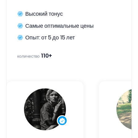
Высокий тонус
Самые оптимальные цены
Опыт: от 5 до 15 лет
110+
количество