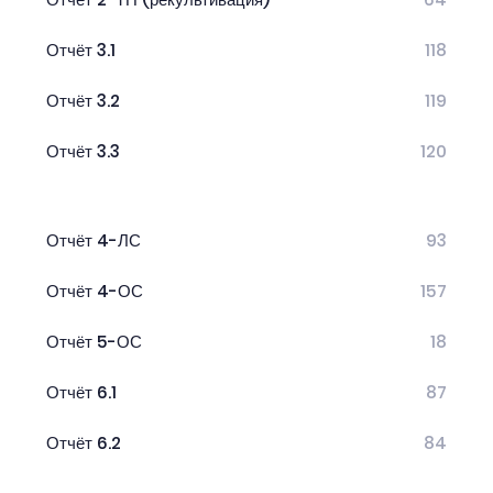
Отчёт 3.1
118
Отчёт 3.2
119
Отчёт 3.3
120
Отчёт 4-ЛС
93
Отчёт 4-ОС
157
Отчёт 5-ОС
18
Отчёт 6.1
87
Отчёт 6.2
84