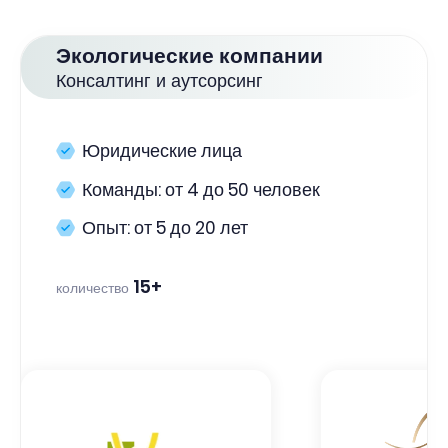
Экологические компании
Консалтинг и аутсорсинг
Юридические лица
Команды: от 4 до 50 человек
Опыт: от 5 до 20 лет
15+
количество