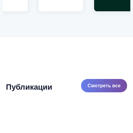
Публикации
Смотреть все