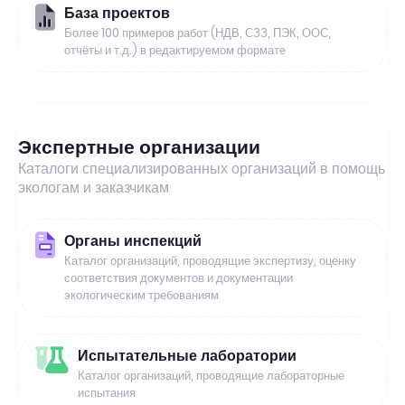
База проектов
Более 100 примеров работ (НДВ, СЗЗ, ПЭК, ООС,
отчёты и т.д.) в редактируемом формате
Экспертные организации
Каталоги специализированных организаций в помощь
экологам и заказчикам
Органы инспекций
Каталог организаций, проводящие экспертизу, оценку
соответствия документов и документации
экологическим требованиям
Испытательные лаборатории
Каталог организаций, проводящие лабораторные
испытания