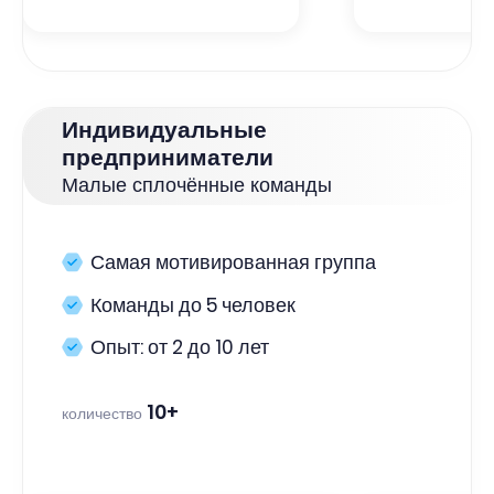
Индивидуальные
предприниматели
Малые сплочённые команды
Самая мотивированная группа
Команды до 5 человек
Опыт: от 2 до 10 лет
10+
количество