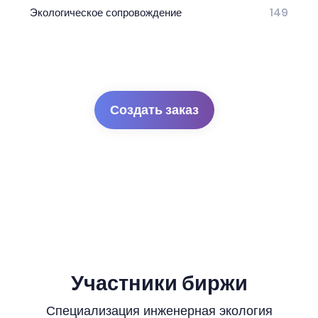
Экологическое сопровождение
149
Создать заказ
Участники биржи
Специализация инженерная экология