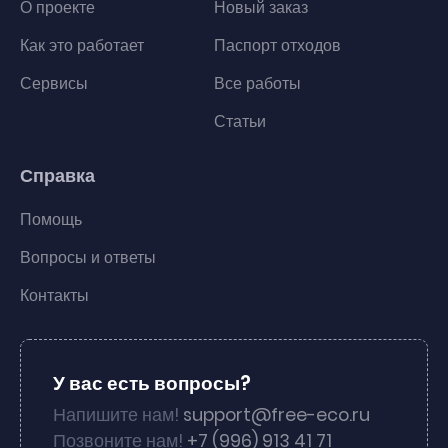
О проекте
Новый заказ
Как это работает
Паспорт отходов
Сервисы
Все работы
Статьи
Справка
Помощь
Вопросы и ответы
Контакты
У вас есть вопросы?
Напишите нам!
support@free-eco.ru
Позвоните нам!
+7 (996) 913 41 71