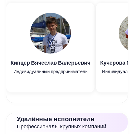
Кипцер Вячеслав Валерьевич
Кучерова М
Индивидуальный предприниматель
Индивидуальн
Удалённые исполнители
Профессионалы крупных компаний