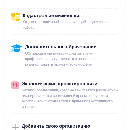
Кадастровые инженеры
Каталог организаций, выполняющий кадастровые
работы
Дополнительное образование
Обучающие организации для развития
профессиональных качеств и повышения
квалификации в экологической сфере
Экологические проектировщики
Каталог организаций, которые занимается разработкой,
планированием и реализацией проектов с учётом
экологических стандартов и принципов устойчивого
развития
Добавить свою организацию