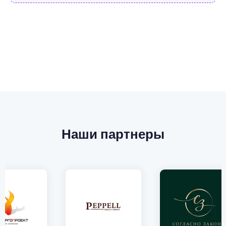
Наши партнеры