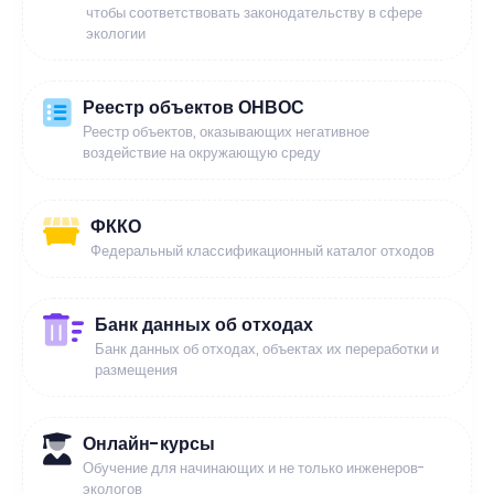
чтобы соответствовать законодательству в сфере
экологии
Реестр объектов ОНВОС
Реестр объектов, оказывающих негативное
воздействие на окружающую среду
ФККО
Федеральный классификационный каталог отходов
Банк данных об отходах
Банк данных об отходах, объектах их переработки и
размещения
Онлайн-курсы
Обучение для начинающих и не только инженеров-
экологов