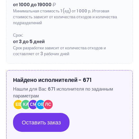
от 1000 до 19000
Минимальная стоимость 1 (ед) от 1 000 р. Итоговая
стоимость зависит от количества отходов и количества
подразделений
Срок:
от 3 до 5 дней
Срок разработки зависит от количества отходов и
составляет от 3 рабочих дней
Найдено исполнителей - 671
Нашли для Вас 671 исполнителя по заданным
параметрам
ЕВ
КА
СМ
ОВ
ЛС
Оставить заказ