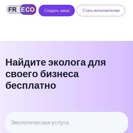
Создать заказ
Стать исполнителем
Найдите эколога для
своего бизнеса
бесплатно