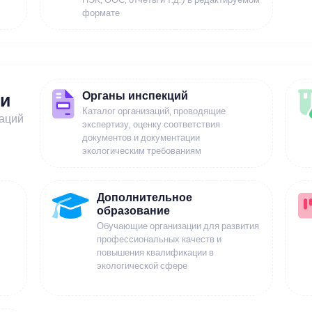
формате
Органы инспекций
ии
Каталог организаций, проводящие
заций
экспертизу, оценку соответствия
документов и документации
экологическим требованиям
Дополнительное
образование
Обучающие организации для развития
профессиональных качеств и
повышения квалификации в
экологической сфере