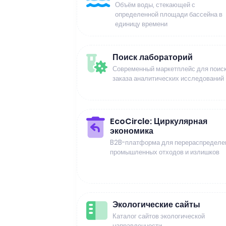
Объём воды, стекающей с
определенной площади бассейна в
единицу времени
Поиск лабораторий
Современный маркетплейс для поиск
заказа аналитических исследований
EcoCircle: Циркулярная
экономика
B2B-платформа для перераспределе
промышленных отходов и излишков
Экологические сайты
Каталог сайтов экологической
направленности