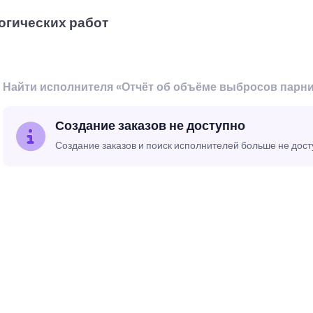
огических работ
Найти исполнителя «Отчёт об объёме выбросов парн
Создание заказов не доступно
Создание заказов и поиск исполнителей больше не дос