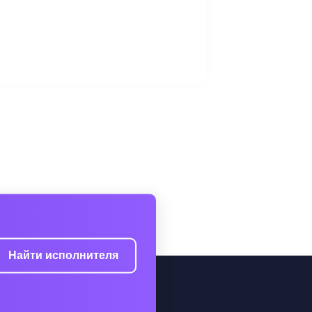
Найти исполнителя