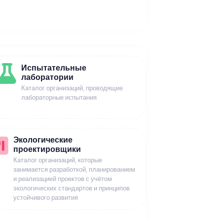
Испытательные
лаборатории
Каталог организаций, проводящие
лабораторные испытания
Экологические
проектировщики
Каталог организаций, которые
занимается разработкой, планированием
и реализацией проектов с учётом
экологических стандартов и принципов
устойчивого развития