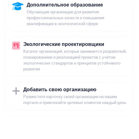
Дополнительное образование
Обучающие организации для развития
профессиональных качеств и повышения
квалификации в экологической сфере
Экологические проектировщики
Каталог организаций, которые занимается разработкой,
планированием и реализацией проектов с учётом
экологических стандартов и принципов устойчивого
развития
Добавить свою организацию
Разместите карточку своей организации на нашем
портале и привлекайте целевых клиентов каждый день