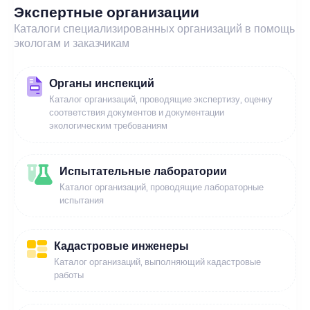
Экспертные организации
Каталоги специализированных организаций в помощь
экологам и заказчикам
Органы инспекций
Каталог организаций, проводящие экспертизу, оценку
соответствия документов и документации
экологическим требованиям
Испытательные лаборатории
Каталог организаций, проводящие лабораторные
испытания
Кадастровые инженеры
Каталог организаций, выполняющий кадастровые
работы