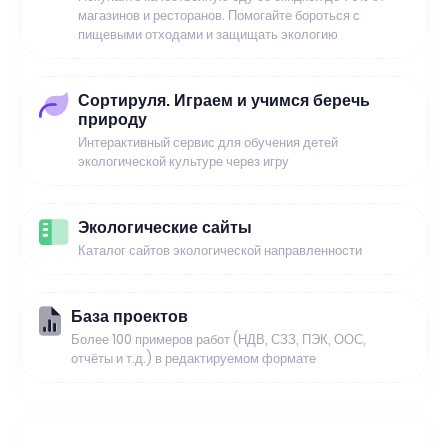
магазинов и ресторанов. Помогайте бороться с
пищевыми отходами и защищать экологию
Сортируля. Играем и учимся беречь
природу
Интерактивный сервис для обучения детей
экологической культуре через игру
Экологические сайты
Каталог сайтов экологической направленности
База проектов
Более 100 примеров работ (НДВ, СЗЗ, ПЭК, ООС,
отчёты и т.д.) в редактируемом формате