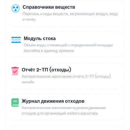
Справочники веществ
Перечень и коды веществ, загрязняющих воздух, воду
и почву
Модуль стока
Объём воды, стекающей с определенной площади
бассейна в единицу времени
Отчёт 2-ТП (отходы)
Автоматическое заполнение отчёта 2-ТП (отходы)
онлайн
Журнал движения отходов
Автоматическое заполнение журнала движения
отходов для организаций любого масштаба