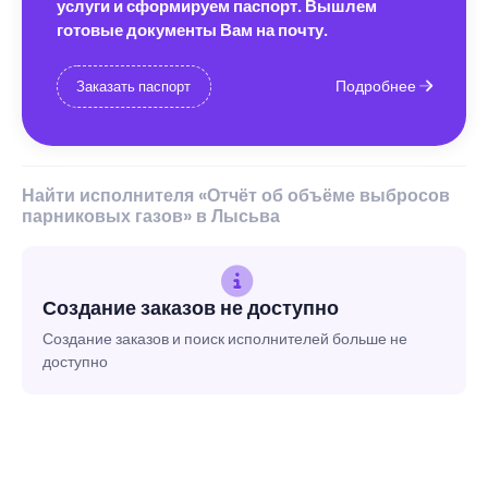
услуги и сформируем паспорт. Вышлем
готовые документы Вам на почту.
Подробнее
Заказать паспорт
Найти исполнителя «Отчёт об объёме выбросов
парниковых газов» в Лысьва
Создание заказов не доступно
Создание заказов и поиск исполнителей больше не
доступно