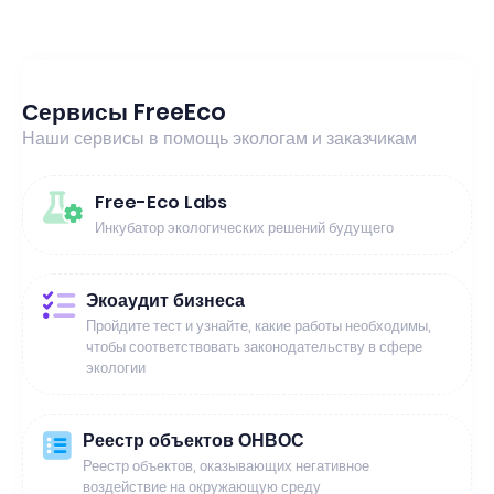
Сервисы FreeEco
Наши сервисы в помощь экологам и заказчикам
Free-Eco Labs
Инкубатор экологических решений будущего
Экоаудит бизнеса
Пройдите тест и узнайте, какие работы необходимы,
чтобы соответствовать законодательству в сфере
экологии
Реестр объектов ОНВОС
Реестр объектов, оказывающих негативное
воздействие на окружающую среду