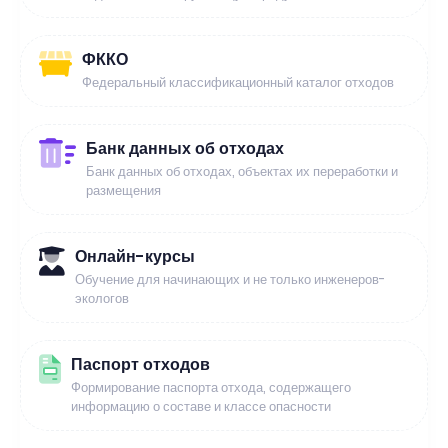
ФККО
Федеральный классификационный каталог отходов
Банк данных об отходах
Банк данных об отходах, объектах их переработки и
размещения
Онлайн-курсы
Обучение для начинающих и не только инженеров-
экологов
Паспорт отходов
Формирование паспорта отхода, содержащего
информацию о составе и классе опасности