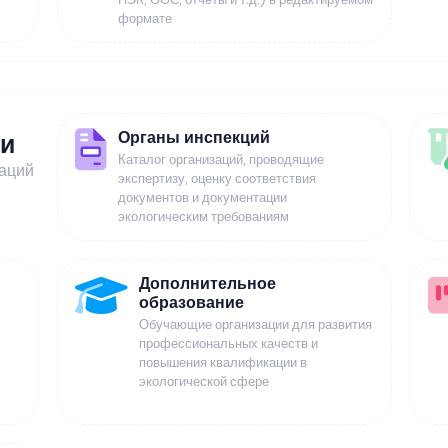
формате
Органы инспекций
ии
Каталог организаций, проводящие
заций
экспертизу, оценку соответствия
документов и документации
экологическим требованиям
Дополнительное
образование
Обучающие организации для развития
профессиональных качеств и
повышения квалификации в
экологической сфере