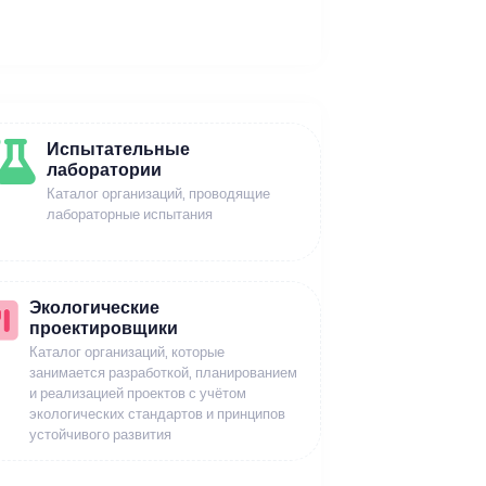
Испытательные
лаборатории
Каталог организаций, проводящие
лабораторные испытания
Экологические
проектировщики
Каталог организаций, которые
занимается разработкой, планированием
и реализацией проектов с учётом
экологических стандартов и принципов
устойчивого развития