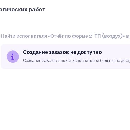
огических работ
Найти исполнителя «Отчёт по форме 2-ТП (воздух)» 
Создание заказов не доступно
Создание заказов и поиск исполнителей больше не дос