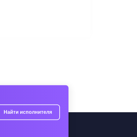
Найти исполнителя