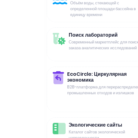
Объём воды, стекающей с
определенной площади бассейна в
единицу времени
Поиск лабораторий
Современный маркетплейс для поиск
заказа аналитических исследований
EcoCircle: Циркулярная
экономика
B2B-платформа для перераспределе
промышленных отходов и излишков
Экологические сайты
Каталог сайтов экологической
направленности