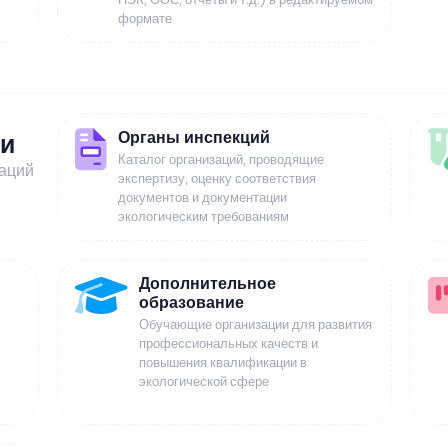
формате
Органы инспекций
ии
Каталог организаций, проводящие
заций
экспертизу, оценку соответствия
документов и документации
экологическим требованиям
Дополнительное
образование
Обучающие организации для развития
профессиональных качеств и
повышения квалификации в
экологической сфере