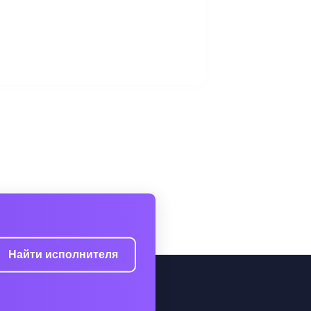
Найти исполнителя