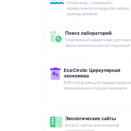
Объём воды, стекающей с
определенной площади бассейна в
единицу времени
Поиск лабораторий
Современный маркетплейс для поиск
заказа аналитических исследований
EcoCircle: Циркулярная
экономика
B2B-платформа для перераспределе
промышленных отходов и излишков
Экологические сайты
Каталог сайтов экологической
направленности