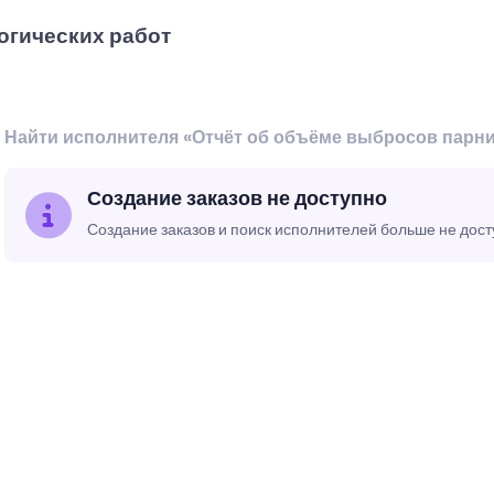
огических работ
Найти исполнителя «Отчёт об объёме выбросов парни
Создание заказов не доступно
Создание заказов и поиск исполнителей больше не дос