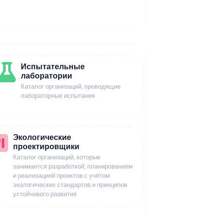
Испытательные
лаборатории
Каталог организаций, проводящие
лабораторные испытания
Экологические
проектировщики
Каталог организаций, которые
занимается разработкой, планированием
и реализацией проектов с учётом
экологических стандартов и принципов
устойчивого развития