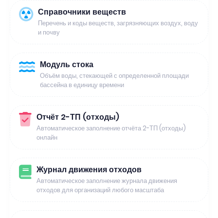
Справочники веществ
Перечень и коды веществ, загрязняющих воздух, воду
и почву
Модуль стока
Объём воды, стекающей с определенной площади
бассейна в единицу времени
Отчёт 2-ТП (отходы)
Автоматическое заполнение отчёта 2-ТП (отходы)
онлайн
Журнал движения отходов
Автоматическое заполнение журнала движения
отходов для организаций любого масштаба