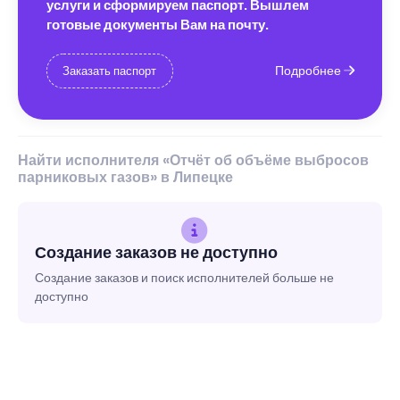
услуги и сформируем паспорт. Вышлем
готовые документы Вам на почту.
Подробнее
Заказать паспорт
Найти исполнителя «Отчёт об объёме выбросов
парниковых газов» в Липецке
Создание заказов не доступно
Создание заказов и поиск исполнителей больше не
доступно