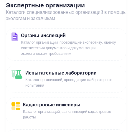
Экспертные организации
Каталоги специализированных организаций в помощь
экологам и заказчикам
Органы инспекций
Каталог организаций, проводящие экспертизу, оценку
соответствия документов и документации
экологическим требованиям
Испытательные лаборатории
Каталог организаций, проводящие лабораторные
испытания
Кадастровые инженеры
Каталог организаций, выполняющий кадастровые
работы