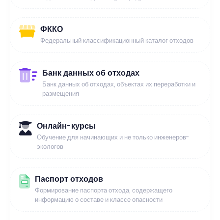
ФККО
Федеральный классификационный каталог отходов
Банк данных об отходах
Банк данных об отходах, объектах их переработки и
размещения
Онлайн-курсы
Обучение для начинающих и не только инженеров-
экологов
Паспорт отходов
Формирование паспорта отхода, содержащего
информацию о составе и классе опасности