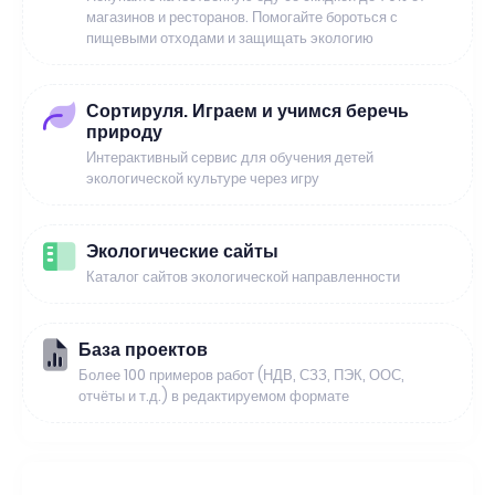
магазинов и ресторанов. Помогайте бороться с
пищевыми отходами и защищать экологию
Сортируля. Играем и учимся беречь
природу
Интерактивный сервис для обучения детей
экологической культуре через игру
Экологические сайты
Каталог сайтов экологической направленности
База проектов
Более 100 примеров работ (НДВ, СЗЗ, ПЭК, ООС,
отчёты и т.д.) в редактируемом формате