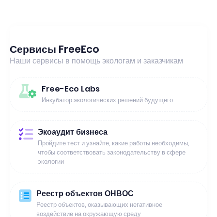
Сервисы FreeEco
Наши сервисы в помощь экологам и заказчикам
Free-Eco Labs
Инкубатор экологических решений будущего
Экоаудит бизнеса
Пройдите тест и узнайте, какие работы необходимы,
чтобы соответствовать законодательству в сфере
экологии
Реестр объектов ОНВОС
Реестр объектов, оказывающих негативное
воздействие на окружающую среду