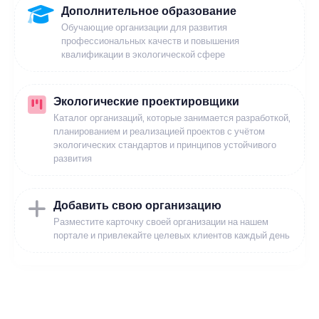
Дополнительное образование
Обучающие организации для развития
профессиональных качеств и повышения
квалификации в экологической сфере
Экологические проектировщики
Каталог организаций, которые занимается разработкой,
планированием и реализацией проектов с учётом
экологических стандартов и принципов устойчивого
развития
Добавить свою организацию
Разместите карточку своей организации на нашем
портале и привлекайте целевых клиентов каждый день