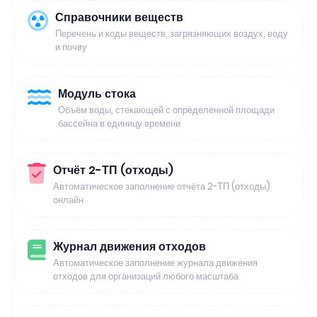
Справочники веществ
Перечень и коды веществ, загрязняющих воздух, воду
и почву
Модуль стока
Объём воды, стекающей с определенной площади
бассейна в единицу времени
Отчёт 2-ТП (отходы)
Автоматическое заполнение отчёта 2-ТП (отходы)
онлайн
Журнал движения отходов
Автоматическое заполнение журнала движения
отходов для организаций любого масштаба