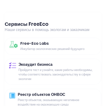
Сервисы FreeEco
Наши сервисы в помощь экологам и заказчикам
Free-Eco Labs
Инкубатор экологических решений будущего
Экоаудит бизнеса
Пройдите тест и узнайте, какие работы необходимы,
чтобы соответствовать законодательству в сфере
экологии
Реестр объектов ОНВОС
Реестр объектов, оказывающих негативное
воздействие на окружающую среду