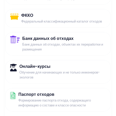
ФККО
Федеральный классификационный каталог отходов
Банк данных об отходах
Банк данных об отходах, объектах их переработки и
размещения
Онлайн-курсы
Обучение для начинающих и не только инженеров-
экологов
Паспорт отходов
Формирование паспорта отхода, содержащего
информацию о составе и классе опасности