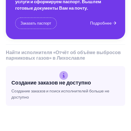
услуги и сформируем паспорт. Вышлем
готовые документы Вам на почту.
Подробнее
Заказать паспорт
Найти исполнителя «Отчёт об объёме выбросов
парниковых газов» в Лихославле
Создание заказов не доступно
Создание заказов и поиск исполнителей больше не
доступно