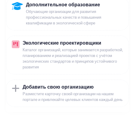
Дополнительное образование
Обучающие организации для развития
профессиональных качеств и повышения
квалификации в экологической сфере
Экологические проектировщики
Каталог организаций, которые занимается разработкой,
планированием и реализацией проектов с учётом
экологических стандартов и принципов устойчивого
развития
Добавить свою организацию
Разместите карточку своей организации на нашем
портале и привлекайте целевых клиентов каждый день