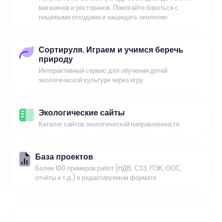
магазинов и ресторанов. Помогайте бороться с
пищевыми отходами и защищать экологию
Сортируля. Играем и учимся беречь
природу
Интерактивный сервис для обучения детей
экологической культуре через игру
Экологические сайты
Каталог сайтов экологической направленности
База проектов
Более 100 примеров работ (НДВ, СЗЗ, ПЭК, ООС,
отчёты и т.д.) в редактируемом формате