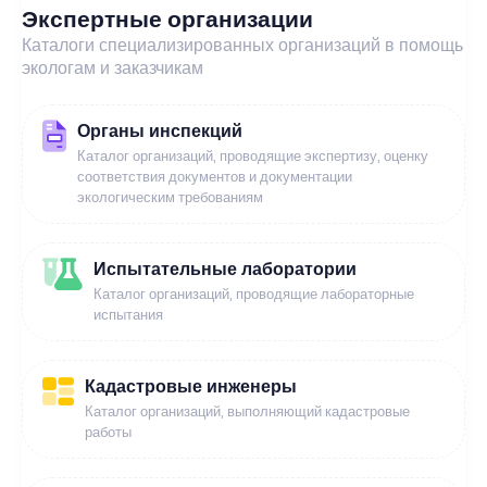
Экспертные организации
Каталоги специализированных организаций в помощь
экологам и заказчикам
Органы инспекций
Каталог организаций, проводящие экспертизу, оценку
соответствия документов и документации
экологическим требованиям
Испытательные лаборатории
Каталог организаций, проводящие лабораторные
испытания
Кадастровые инженеры
Каталог организаций, выполняющий кадастровые
работы