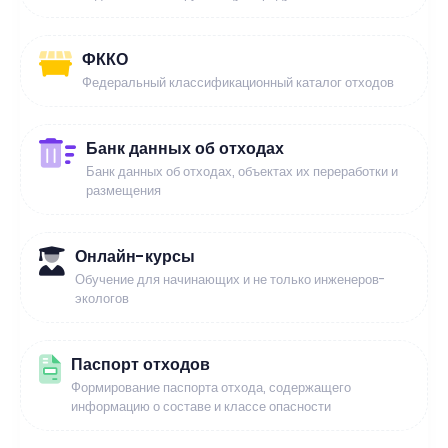
ФККО
Федеральный классификационный каталог отходов
Банк данных об отходах
Банк данных об отходах, объектах их переработки и
размещения
Онлайн-курсы
Обучение для начинающих и не только инженеров-
экологов
Паспорт отходов
Формирование паспорта отхода, содержащего
информацию о составе и классе опасности