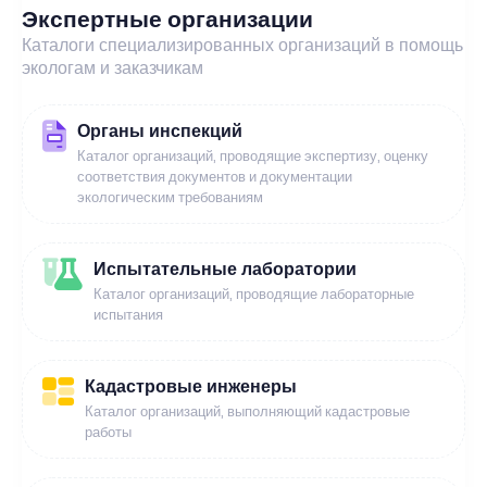
Экспертные организации
Каталоги специализированных организаций в помощь
экологам и заказчикам
Органы инспекций
Каталог организаций, проводящие экспертизу, оценку
соответствия документов и документации
экологическим требованиям
Испытательные лаборатории
Каталог организаций, проводящие лабораторные
испытания
Кадастровые инженеры
Каталог организаций, выполняющий кадастровые
работы