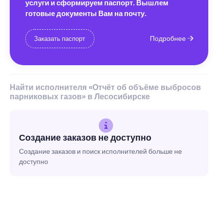
услуги и сформируем паспорт. Вышлем
готовые документы Вам на почту.
Подробнее
Заказать паспорт
Найти исполнителя «Отчёт об объёме выбросов
парниковых газов» в Лесосибирске
Создание заказов не доступно
Создание заказов и поиск исполнителей больше не
доступно