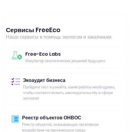
Сервисы FreeEco
Наши сервисы в помощь экологам и заказчикам
Free-Eco Labs
Инкубатор экологических решений будущего
Экоаудит бизнеса
Пройдите тест и узнайте, какие работы необходимы,
чтобы соответствовать законодательству в сфере
экологии
Реестр объектов ОНВОС
Реестр объектов, оказывающих негативное
воздействие на окружающую среду