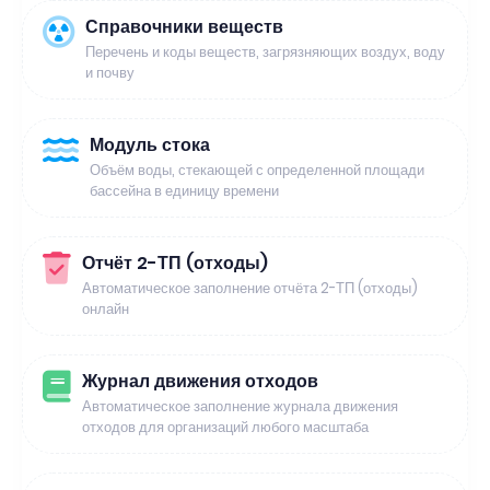
Справочники веществ
Перечень и коды веществ, загрязняющих воздух, воду
и почву
Модуль стока
Объём воды, стекающей с определенной площади
бассейна в единицу времени
Отчёт 2-ТП (отходы)
Автоматическое заполнение отчёта 2-ТП (отходы)
онлайн
Журнал движения отходов
Автоматическое заполнение журнала движения
отходов для организаций любого масштаба