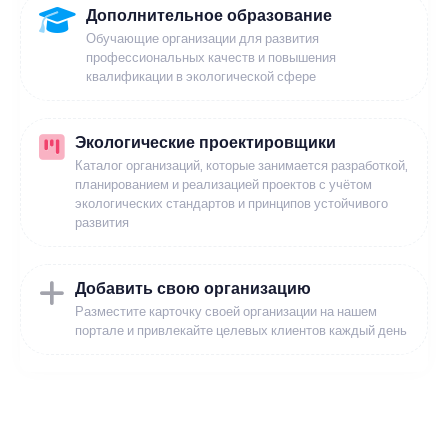
Дополнительное образование
Обучающие организации для развития
профессиональных качеств и повышения
квалификации в экологической сфере
Экологические проектировщики
Каталог организаций, которые занимается разработкой,
планированием и реализацией проектов с учётом
экологических стандартов и принципов устойчивого
развития
Добавить свою организацию
Разместите карточку своей организации на нашем
портале и привлекайте целевых клиентов каждый день