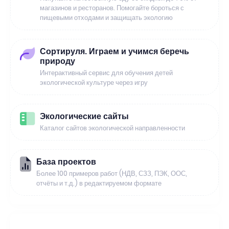
магазинов и ресторанов. Помогайте бороться с
пищевыми отходами и защищать экологию
Сортируля. Играем и учимся беречь
природу
Интерактивный сервис для обучения детей
экологической культуре через игру
Экологические сайты
Каталог сайтов экологической направленности
База проектов
Более 100 примеров работ (НДВ, СЗЗ, ПЭК, ООС,
отчёты и т.д.) в редактируемом формате