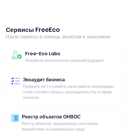
Сервисы FreeEco
Наши сервисы в помощь экологам и заказчикам
Free-Eco Labs
Инкубатор экологических решений будущего
Экоаудит бизнеса
Пройдите тест и узнайте, какие работы необходимы,
чтобы соответствовать законодательству в сфере
экологии
Реестр объектов ОНВОС
Реестр объектов, оказывающих негативное
воздействие на окружающую среду