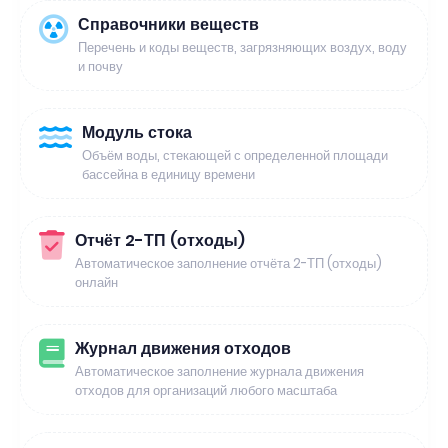
Справочники веществ
Перечень и коды веществ, загрязняющих воздух, воду
и почву
Модуль стока
Объём воды, стекающей с определенной площади
бассейна в единицу времени
Отчёт 2-ТП (отходы)
Автоматическое заполнение отчёта 2-ТП (отходы)
онлайн
Журнал движения отходов
Автоматическое заполнение журнала движения
отходов для организаций любого масштаба