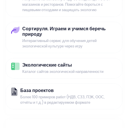
магазинов и ресторанов. Помогайте бороться с
пищевыми отходами и защищать экологию
Сортируля. Играем и учимся беречь
природу
Интерактивный сервис для обучения детей
экологической культуре через игру
Экологические сайты
Каталог сайтов экологической направленности
База проектов
Более 100 примеров работ (НДВ, СЗЗ, ПЭК, ООС,
отчёты и т.д.) в редактируемом формате