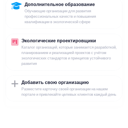
Дополнительное образование
Обучающие организации для развития
профессиональных качеств и повышения
квалификации в экологической сфере
Экологические проектировщики
Каталог организаций, которые занимается разработкой,
планированием и реализацией проектов с учётом
экологических стандартов и принципов устойчивого
развития
Добавить свою организацию
Разместите карточку своей организации на нашем
портале и привлекайте целевых клиентов каждый день