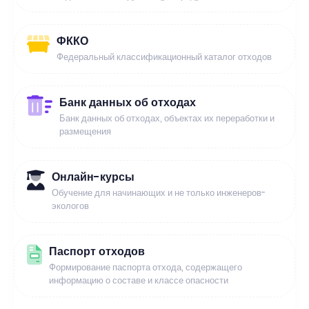
ФККО
Федеральный классификационный каталог отходов
Банк данных об отходах
Банк данных об отходах, объектах их переработки и
размещения
Онлайн-курсы
Обучение для начинающих и не только инженеров-
экологов
Паспорт отходов
Формирование паспорта отхода, содержащего
информацию о составе и классе опасности