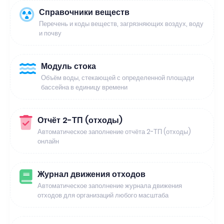
Справочники веществ
Перечень и коды веществ, загрязняющих воздух, воду
и почву
Модуль стока
Объём воды, стекающей с определенной площади
бассейна в единицу времени
Отчёт 2-ТП (отходы)
Автоматическое заполнение отчёта 2-ТП (отходы)
онлайн
Журнал движения отходов
Автоматическое заполнение журнала движения
отходов для организаций любого масштаба