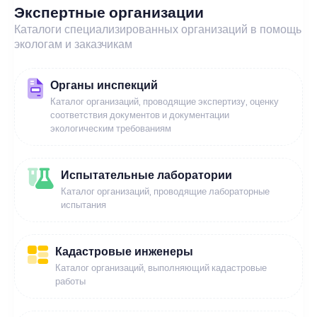
Экспертные организации
Каталоги специализированных организаций в помощь
экологам и заказчикам
Органы инспекций
Каталог организаций, проводящие экспертизу, оценку
соответствия документов и документации
экологическим требованиям
Испытательные лаборатории
Каталог организаций, проводящие лабораторные
испытания
Кадастровые инженеры
Каталог организаций, выполняющий кадастровые
работы