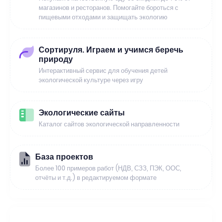
магазинов и ресторанов. Помогайте бороться с
пищевыми отходами и защищать экологию
Сортируля. Играем и учимся беречь
природу
Интерактивный сервис для обучения детей
экологической культуре через игру
Экологические сайты
Каталог сайтов экологической направленности
База проектов
Более 100 примеров работ (НДВ, СЗЗ, ПЭК, ООС,
отчёты и т.д.) в редактируемом формате