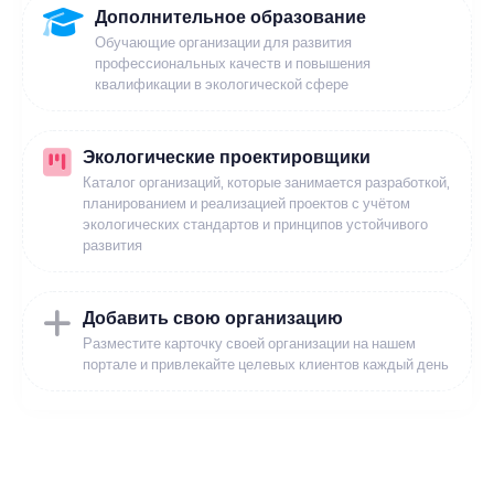
Дополнительное образование
Обучающие организации для развития
профессиональных качеств и повышения
квалификации в экологической сфере
Экологические проектировщики
Каталог организаций, которые занимается разработкой,
планированием и реализацией проектов с учётом
экологических стандартов и принципов устойчивого
развития
Добавить свою организацию
Разместите карточку своей организации на нашем
портале и привлекайте целевых клиентов каждый день