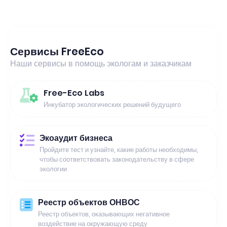
Сервисы FreeEco
Наши сервисы в помощь экологам и заказчикам
Free-Eco Labs
Инкубатор экологических решений будущего
Экоаудит бизнеса
Пройдите тест и узнайте, какие работы необходимы,
чтобы соответствовать законодательству в сфере
экологии
Реестр объектов ОНВОС
Реестр объектов, оказывающих негативное
воздействие на окружающую среду