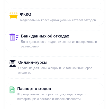
ФККО
Федеральный классификационный каталог отходов
Банк данных об отходах
Банк данных об отходах, объектах их переработки и
размещения
Онлайн-курсы
Обучение для начинающих и не только инженеров-
экологов
Паспорт отходов
Формирование паспорта отхода, содержащего
информацию о составе и классе опасности