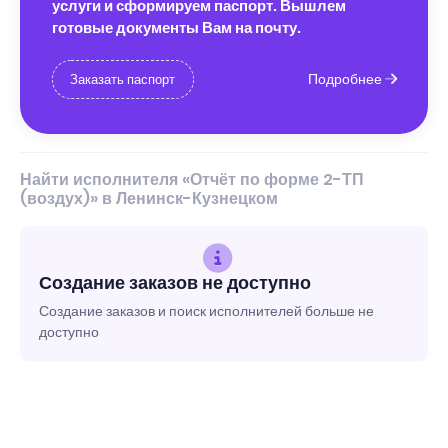
услуги и сформируем паспорт. Вышлем
готовые документы Вам на почту.
Подробнее
Заказать паспорт
Найти исполнителя «Отчёт по форме 2-ТП
(воздух)» в Ленинск-Кузнецком
Создание заказов не доступно
Создание заказов и поиск исполнителей больше не
доступно