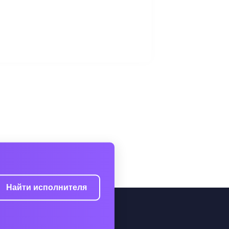
Найти исполнителя