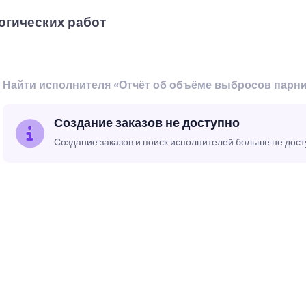
огических работ
Найти исполнителя «Отчёт об объёме выбросов парн
Создание заказов не доступно
Создание заказов и поиск исполнителей больше не дос