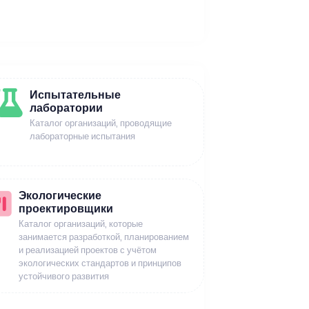
Испытательные
лаборатории
Каталог организаций, проводящие
лабораторные испытания
Экологические
проектировщики
Каталог организаций, которые
занимается разработкой, планированием
и реализацией проектов с учётом
экологических стандартов и принципов
устойчивого развития