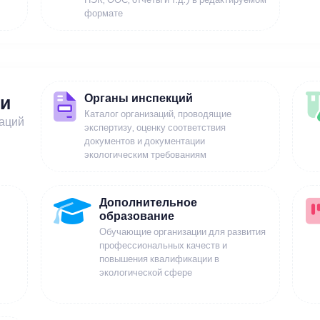
формате
Органы инспекций
ии
Каталог организаций, проводящие
заций
экспертизу, оценку соответствия
документов и документации
экологическим требованиям
Дополнительное
образование
Обучающие организации для развития
профессиональных качеств и
повышения квалификации в
экологической сфере