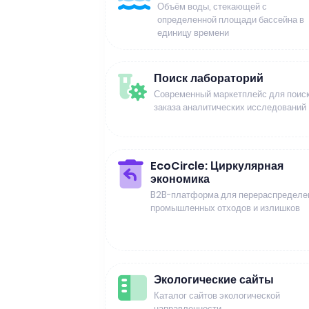
Объём воды, стекающей с
определенной площади бассейна в
единицу времени
Поиск лабораторий
Современный маркетплейс для поиск
заказа аналитических исследований
EcoCircle: Циркулярная
экономика
B2B-платформа для перераспределе
промышленных отходов и излишков
Экологические сайты
Каталог сайтов экологической
направленности