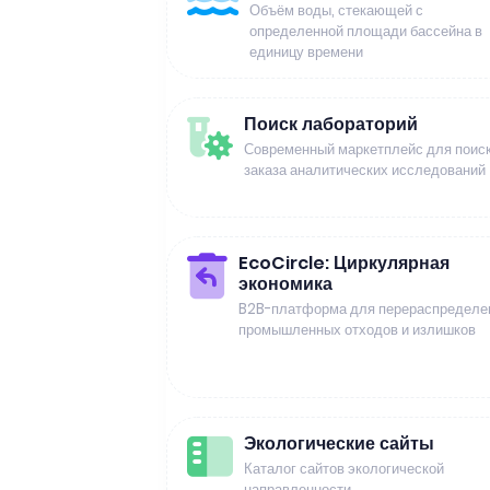
Объём воды, стекающей с
определенной площади бассейна в
единицу времени
Поиск лабораторий
Современный маркетплейс для поиск
заказа аналитических исследований
EcoCircle: Циркулярная
экономика
B2B-платформа для перераспределе
промышленных отходов и излишков
Экологические сайты
Каталог сайтов экологической
направленности