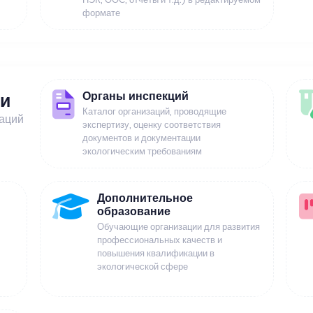
формате
Органы инспекций
ии
Каталог организаций, проводящие
заций
экспертизу, оценку соответствия
документов и документации
экологическим требованиям
Дополнительное
образование
Обучающие организации для развития
профессиональных качеств и
повышения квалификации в
экологической сфере