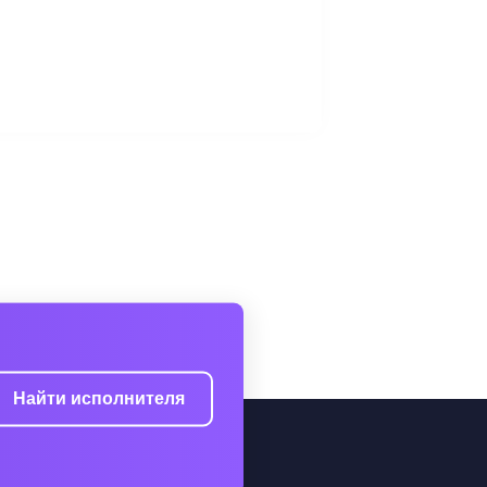
Найти исполнителя