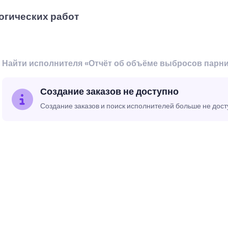
огических работ
Найти исполнителя «Отчёт об объёме выбросов парн
Создание заказов не доступно
Создание заказов и поиск исполнителей больше не дос