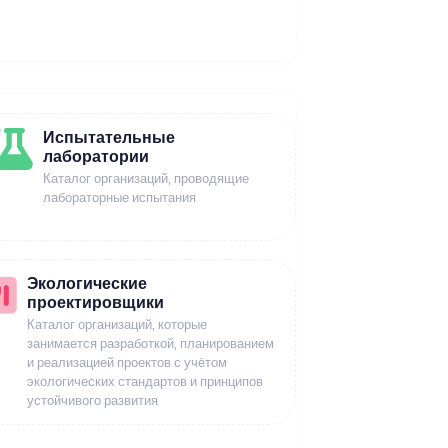
Испытательные
лаборатории
Каталог организаций, проводящие
лабораторные испытания
Экологические
проектировщики
Каталог организаций, которые
занимается разработкой, планированием
и реализацией проектов с учётом
экологических стандартов и принципов
устойчивого развития