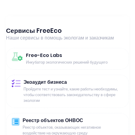
Сервисы FreeEco
Наши сервисы в помощь экологам и заказчикам
Free-Eco Labs
Инкубатор экологических решений будущего
Экоаудит бизнеса
Пройдите тест и узнайте, какие работы необходимы,
чтобы соответствовать законодательству в сфере
экологии
Реестр объектов ОНВОС
Реестр объектов, оказывающих негативное
воздействие на окружающую среду