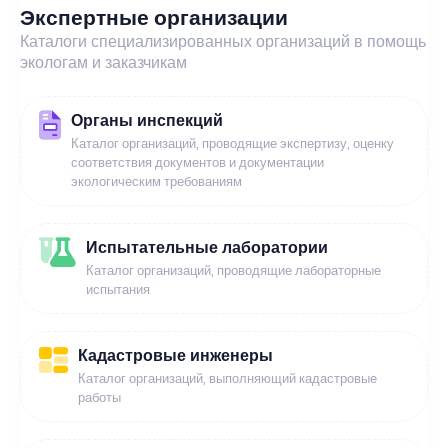
Экспертные организации
Каталоги специализированных организаций в помощь
экологам и заказчикам
Органы инспекций
Каталог организаций, проводящие экспертизу, оценку
соответствия документов и документации
экологическим требованиям
Испытательные лаборатории
Каталог организаций, проводящие лабораторные
испытания
Кадастровые инженеры
Каталог организаций, выполняющий кадастровые
работы