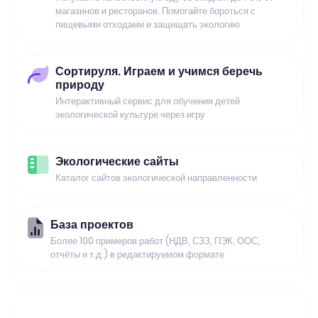
магазинов и ресторанов. Помогайте бороться с
пищевыми отходами и защищать экологию
Сортируля. Играем и учимся беречь
природу
Интерактивный сервис для обучения детей
экологической культуре через игру
Экологические сайты
Каталог сайтов экологической направленности
База проектов
Более 100 примеров работ (НДВ, СЗЗ, ПЭК, ООС,
отчёты и т.д.) в редактируемом формате