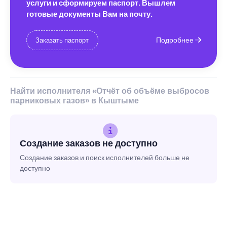
услуги и сформируем паспорт. Вышлем
готовые документы Вам на почту.
Подробнее
Заказать паспорт
Найти исполнителя «Отчёт об объёме выбросов
парниковых газов» в Кыштыме
Создание заказов не доступно
Создание заказов и поиск исполнителей больше не
доступно