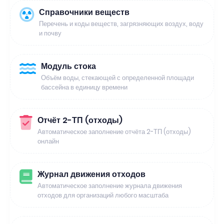
Справочники веществ
Перечень и коды веществ, загрязняющих воздух, воду
и почву
Модуль стока
Объём воды, стекающей с определенной площади
бассейна в единицу времени
Отчёт 2-ТП (отходы)
Автоматическое заполнение отчёта 2-ТП (отходы)
онлайн
Журнал движения отходов
Автоматическое заполнение журнала движения
отходов для организаций любого масштаба