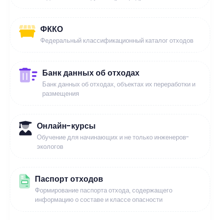
ФККО
Федеральный классификационный каталог отходов
Банк данных об отходах
Банк данных об отходах, объектах их переработки и
размещения
Онлайн-курсы
Обучение для начинающих и не только инженеров-
экологов
Паспорт отходов
Формирование паспорта отхода, содержащего
информацию о составе и классе опасности