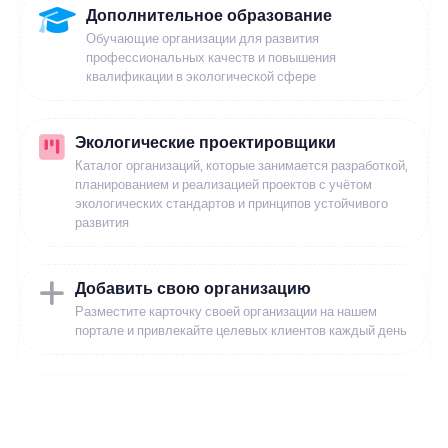
Дополнительное образование
Обучающие организации для развития
профессиональных качеств и повышения
квалификации в экологической сфере
Экологические проектировщики
Каталог организаций, которые занимается разработкой,
планированием и реализацией проектов с учётом
экологических стандартов и принципов устойчивого
развития
Добавить свою организацию
Разместите карточку своей организации на нашем
портале и привлекайте целевых клиентов каждый день