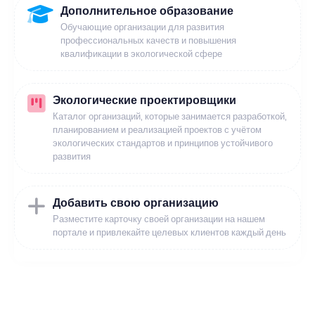
Дополнительное образование
Обучающие организации для развития
профессиональных качеств и повышения
квалификации в экологической сфере
Экологические проектировщики
Каталог организаций, которые занимается разработкой,
планированием и реализацией проектов с учётом
экологических стандартов и принципов устойчивого
развития
Добавить свою организацию
Разместите карточку своей организации на нашем
портале и привлекайте целевых клиентов каждый день