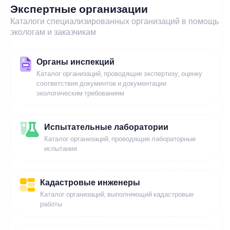
Экспертные организации
Каталоги специализированных организаций в помощь
экологам и заказчикам
Органы инспекций
Каталог организаций, проводящие экспертизу, оценку
соответствия документов и документации
экологическим требованиям
Испытательные лаборатории
Каталог организаций, проводящие лабораторные
испытания
Кадастровые инженеры
Каталог организаций, выполняющий кадастровые
работы