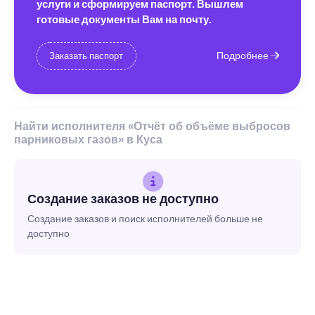
услуги и сформируем паспорт. Вышлем
готовые документы Вам на почту.
Подробнее
Заказать паспорт
Найти исполнителя «Отчёт об объёме выбросов
парниковых газов» в Куса
Создание заказов не доступно
Создание заказов и поиск исполнителей больше не
доступно