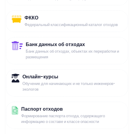
ФККО
Федеральный классификационный каталог отходов
Банк данных об отходах
Банк данных об отходах, объектах их переработки и
размещения
Онлайн-курсы
Обучение для начинающих и не только инженеров-
экологов
Паспорт отходов
Формирование паспорта отхода, содержащего
информацию о составе и классе опасности