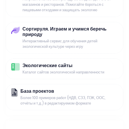
магазинов и ресторанов. Помогайте бороться с
пищевыми отходами и защищать экологию
Сортируля. Играем и учимся беречь
природу
Интерактивный сервис для обучения детей
экологической культуре через игру
Экологические сайты
Каталог сайтов экологической направленности
База проектов
Более 100 примеров работ (НДВ, СЗЗ, ПЭК, ООС,
отчёты и т.д.) в редактируемом формате