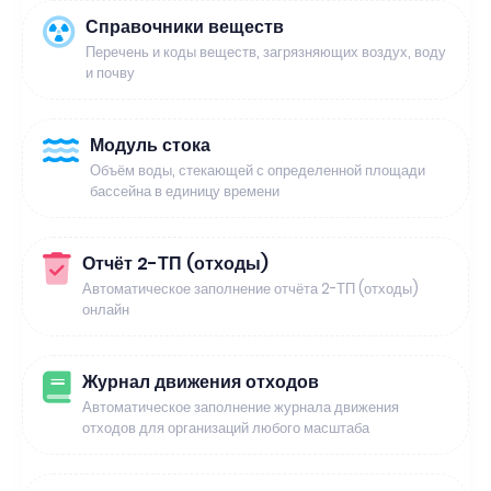
Справочники веществ
Перечень и коды веществ, загрязняющих воздух, воду
и почву
Модуль стока
Объём воды, стекающей с определенной площади
бассейна в единицу времени
Отчёт 2-ТП (отходы)
Автоматическое заполнение отчёта 2-ТП (отходы)
онлайн
Журнал движения отходов
Автоматическое заполнение журнала движения
отходов для организаций любого масштаба