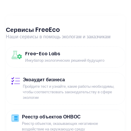
Сервисы FreeEco
Наши сервисы в помощь экологам и заказчикам
Free-Eco Labs
Инкубатор экологических решений будущего
Экоаудит бизнеса
Пройдите тест и узнайте, какие работы необходимы,
чтобы соответствовать законодательству в сфере
экологии
Реестр объектов ОНВОС
Реестр объектов, оказывающих негативное
воздействие на окружающую среду