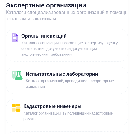
Экспертные организации
Каталоги специализированных организаций в помощь
экологам и заказчикам
Органы инспекций
Каталог организаций, проводящие экспертизу, оценку
соответствия документов и документации
экологическим требованиям
Испытательные лаборатории
Каталог организаций, проводящие лабораторные
испытания
Кадастровые инженеры
Каталог организаций, выполняющий кадастровые
работы