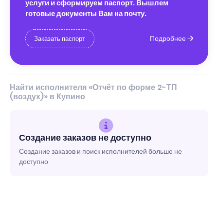
услуги и сформируем паспорт. Вышлем
готовые документы Вам на почту.
Подробнее
Заказать паспорт
Найти исполнителя «Отчёт по форме 2-ТП
(воздух)» в Купино
Создание заказов не доступно
Создание заказов и поиск исполнителей больше не
доступно