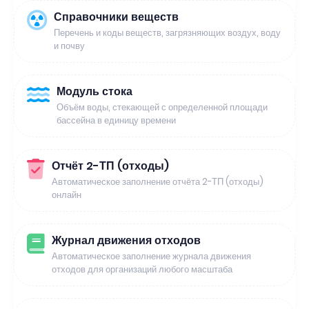
Справочники веществ
Перечень и коды веществ, загрязняющих воздух, воду
и почву
Модуль стока
Объём воды, стекающей с определенной площади
бассейна в единицу времени
Отчёт 2-ТП (отходы)
Автоматическое заполнение отчёта 2-ТП (отходы)
онлайн
Журнал движения отходов
Автоматическое заполнение журнала движения
отходов для организаций любого масштаба