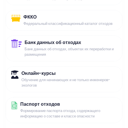
ФККО
Федеральный классификационный каталог отходов
Банк данных об отходах
Банк данных об отходах, объектах их переработки и
размещения
Онлайн-курсы
Обучение для начинающих и не только инженеров-
экологов
Паспорт отходов
Формирование паспорта отхода, содержащего
информацию о составе и классе опасности