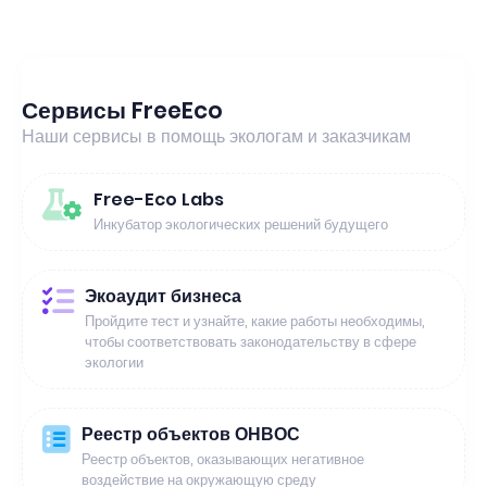
Сервисы FreeEco
Наши сервисы в помощь экологам и заказчикам
Free-Eco Labs
Инкубатор экологических решений будущего
Экоаудит бизнеса
Пройдите тест и узнайте, какие работы необходимы,
чтобы соответствовать законодательству в сфере
экологии
Реестр объектов ОНВОС
Реестр объектов, оказывающих негативное
воздействие на окружающую среду