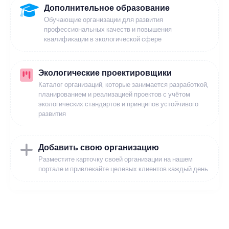
Дополнительное образование
Обучающие организации для развития
профессиональных качеств и повышения
квалификации в экологической сфере
Экологические проектировщики
Каталог организаций, которые занимается разработкой,
планированием и реализацией проектов с учётом
экологических стандартов и принципов устойчивого
развития
Добавить свою организацию
Разместите карточку своей организации на нашем
портале и привлекайте целевых клиентов каждый день