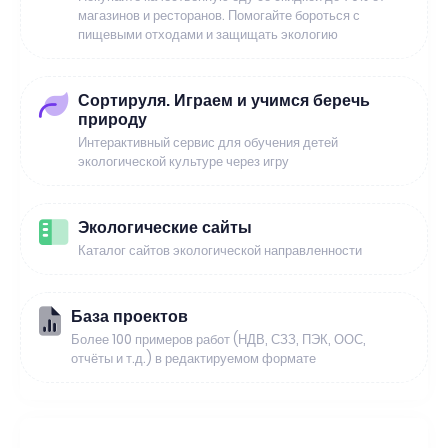
магазинов и ресторанов. Помогайте бороться с
пищевыми отходами и защищать экологию
Сортируля. Играем и учимся беречь
природу
Интерактивный сервис для обучения детей
экологической культуре через игру
Экологические сайты
Каталог сайтов экологической направленности
База проектов
Более 100 примеров работ (НДВ, СЗЗ, ПЭК, ООС,
отчёты и т.д.) в редактируемом формате