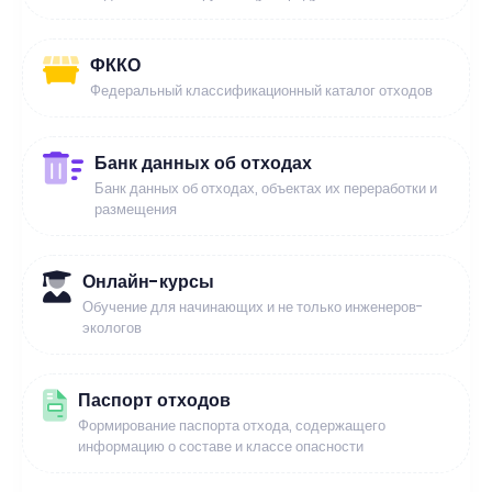
ФККО
Федеральный классификационный каталог отходов
Банк данных об отходах
Банк данных об отходах, объектах их переработки и
размещения
Онлайн-курсы
Обучение для начинающих и не только инженеров-
экологов
Паспорт отходов
Формирование паспорта отхода, содержащего
информацию о составе и классе опасности