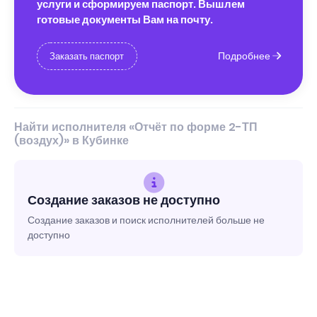
услуги и сформируем паспорт. Вышлем
готовые документы Вам на почту.
Подробнее
Заказать паспорт
Найти исполнителя «Отчёт по форме 2-ТП
(воздух)» в Кубинке
Создание заказов не доступно
Создание заказов и поиск исполнителей больше не
доступно