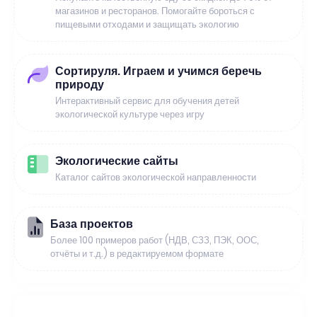
магазинов и ресторанов. Помогайте бороться с
пищевыми отходами и защищать экологию
Сортируля. Играем и учимся беречь
природу
Интерактивный сервис для обучения детей
экологической культуре через игру
Экологические сайты
Каталог сайтов экологической направленности
База проектов
Более 100 примеров работ (НДВ, СЗЗ, ПЭК, ООС,
отчёты и т.д.) в редактируемом формате