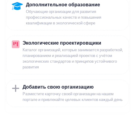
Дополнительное образование
Обучающие организации для развития
профессиональных качеств и повышения
квалификации в экологической сфере
Экологические проектировщики
Каталог организаций, которые занимается разработкой,
планированием и реализацией проектов с учётом
экологических стандартов и принципов устойчивого
развития
Добавить свою организацию
Разместите карточку своей организации на нашем
портале и привлекайте целевых клиентов каждый день