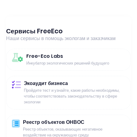
Сервисы FreeEco
Наши сервисы в помощь экологам и заказчикам
Free-Eco Labs
Инкубатор экологических решений будущего
Экоаудит бизнеса
Пройдите тест и узнайте, какие работы необходимы,
чтобы соответствовать законодательству в сфере
экологии
Реестр объектов ОНВОС
Реестр объектов, оказывающих негативное
воздействие на окружающую среду