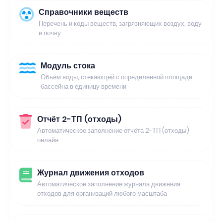
Справочники веществ
Перечень и коды веществ, загрязняющих воздух, воду
и почву
Модуль стока
Объём воды, стекающей с определенной площади
бассейна в единицу времени
Отчёт 2-ТП (отходы)
Автоматическое заполнение отчёта 2-ТП (отходы)
онлайн
Журнал движения отходов
Автоматическое заполнение журнала движения
отходов для организаций любого масштаба