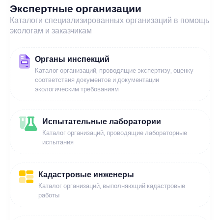
Экспертные организации
Каталоги специализированных организаций в помощь
экологам и заказчикам
Органы инспекций
Каталог организаций, проводящие экспертизу, оценку
соответствия документов и документации
экологическим требованиям
Испытательные лаборатории
Каталог организаций, проводящие лабораторные
испытания
Кадастровые инженеры
Каталог организаций, выполняющий кадастровые
работы