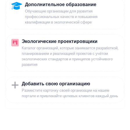
Дополнительное образование
Обучающие организации для развития
профессиональных качеств и повышения
квалификации в экологической сфере
Экологические проектировщики
Каталог организаций, которые занимается разработкой,
планированием и реализацией проектов с учётом
экологических стандартов и принципов устойчивого
развития
Добавить свою организацию
Разместите карточку своей организации на нашем
портале и привлекайте целевых клиентов каждый день