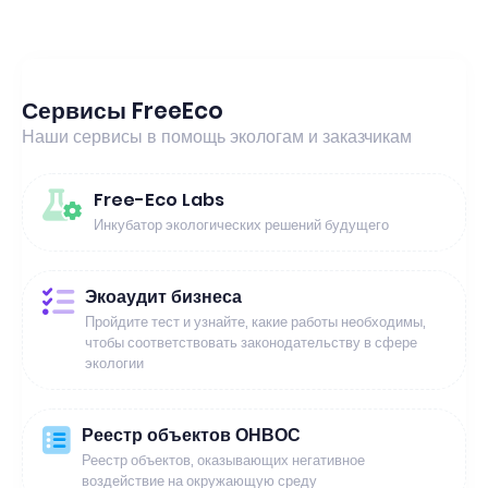
Сервисы FreeEco
Наши сервисы в помощь экологам и заказчикам
Free-Eco Labs
Инкубатор экологических решений будущего
Экоаудит бизнеса
Пройдите тест и узнайте, какие работы необходимы,
чтобы соответствовать законодательству в сфере
экологии
Реестр объектов ОНВОС
Реестр объектов, оказывающих негативное
воздействие на окружающую среду