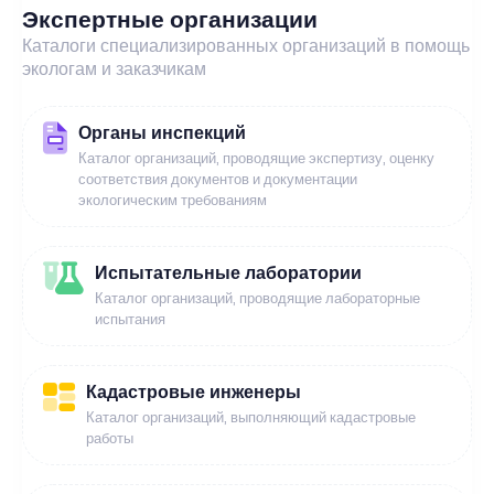
Экспертные организации
Каталоги специализированных организаций в помощь
экологам и заказчикам
Органы инспекций
Каталог организаций, проводящие экспертизу, оценку
соответствия документов и документации
экологическим требованиям
Испытательные лаборатории
Каталог организаций, проводящие лабораторные
испытания
Кадастровые инженеры
Каталог организаций, выполняющий кадастровые
работы