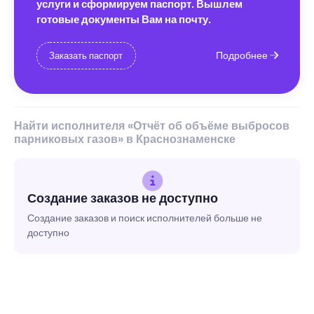
услуги и сформируем паспорт. Вышлем
готовые документы Вам на почту.
Подробнее
Заказать паспорт
Найти исполнителя «Отчёт об объёме выбросов
парниковых газов» в Краснознаменске
Создание заказов не доступно
Создание заказов и поиск исполнителей больше не
доступно