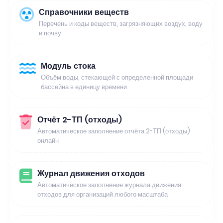
Справочники веществ
Перечень и коды веществ, загрязняющих воздух, воду
и почву
Модуль стока
Объём воды, стекающей с определенной площади
бассейна в единицу времени
Отчёт 2-ТП (отходы)
Автоматическое заполнение отчёта 2-ТП (отходы)
онлайн
Журнал движения отходов
Автоматическое заполнение журнала движения
отходов для организаций любого масштаба