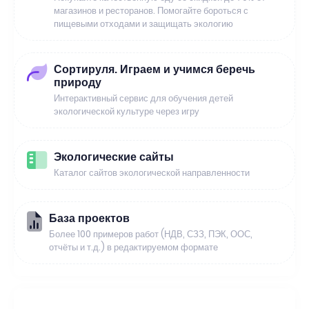
магазинов и ресторанов. Помогайте бороться с
пищевыми отходами и защищать экологию
Сортируля. Играем и учимся беречь
природу
Интерактивный сервис для обучения детей
экологической культуре через игру
Экологические сайты
Каталог сайтов экологической направленности
База проектов
Более 100 примеров работ (НДВ, СЗЗ, ПЭК, ООС,
отчёты и т.д.) в редактируемом формате