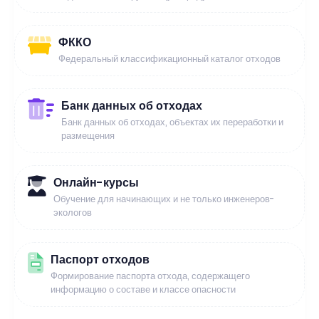
ФККО
Федеральный классификационный каталог отходов
Банк данных об отходах
Банк данных об отходах, объектах их переработки и
размещения
Онлайн-курсы
Обучение для начинающих и не только инженеров-
экологов
Паспорт отходов
Формирование паспорта отхода, содержащего
информацию о составе и классе опасности