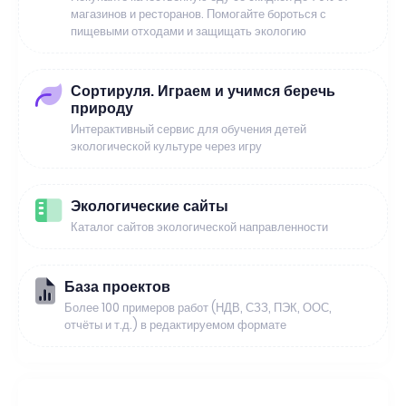
магазинов и ресторанов. Помогайте бороться с
пищевыми отходами и защищать экологию
Сортируля. Играем и учимся беречь
природу
Интерактивный сервис для обучения детей
экологической культуре через игру
Экологические сайты
Каталог сайтов экологической направленности
База проектов
Более 100 примеров работ (НДВ, СЗЗ, ПЭК, ООС,
отчёты и т.д.) в редактируемом формате