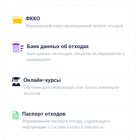
ФККО
Федеральный классификационный каталог отходов
Банк данных об отходах
Банк данных об отходах, объектах их переработки и
размещения
Онлайн-курсы
Обучение для начинающих и не только инженеров-
экологов
Паспорт отходов
Формирование паспорта отхода, содержащего
информацию о составе и классе опасности