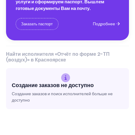
услуги и сформируем паспорт. Вышлем
готовые документы Вам на почту.
Подробнее
Заказать паспорт
Найти исполнителя «Отчёт по форме 2-ТП
(воздух)» в Красноярске
Создание заказов не доступно
Создание заказов и поиск исполнителей больше не
доступно