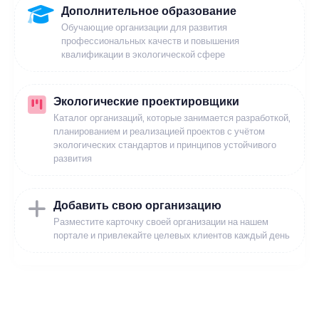
Дополнительное образование
Обучающие организации для развития
профессиональных качеств и повышения
квалификации в экологической сфере
Экологические проектировщики
Каталог организаций, которые занимается разработкой,
планированием и реализацией проектов с учётом
экологических стандартов и принципов устойчивого
развития
Добавить свою организацию
Разместите карточку своей организации на нашем
портале и привлекайте целевых клиентов каждый день