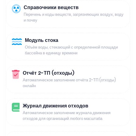
Справочники веществ
Перечень и коды веществ, загрязняющих воздух, воду
и почву
Модуль стока
Объём воды, стекающей с определенной площади
бассейна в единицу времени
Отчёт 2-ТП (отходы)
Автоматическое заполнение отчёта 2-ТП (отходы)
онлайн
Журнал движения отходов
Автоматическое заполнение журнала движения
отходов для организаций любого масштаба