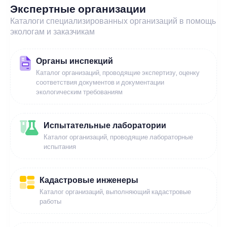
Экспертные организации
Каталоги специализированных организаций в помощь
экологам и заказчикам
Органы инспекций
Каталог организаций, проводящие экспертизу, оценку
соответствия документов и документации
экологическим требованиям
Испытательные лаборатории
Каталог организаций, проводящие лабораторные
испытания
Кадастровые инженеры
Каталог организаций, выполняющий кадастровые
работы