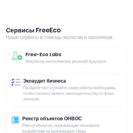
Сервисы FreeEco
Наши сервисы в помощь экологам и заказчикам
Free-Eco Labs
Инкубатор экологических решений будущего
Экоаудит бизнеса
Пройдите тест и узнайте, какие работы необходимы,
чтобы соответствовать законодательству в сфере
экологии
Реестр объектов ОНВОС
Реестр объектов, оказывающих негативное
воздействие на окружающую среду