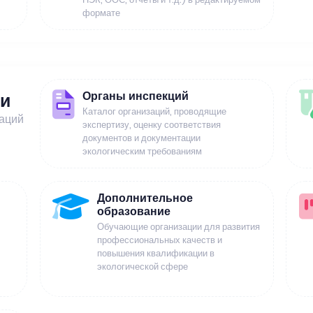
формате
Органы инспекций
ии
Каталог организаций, проводящие
заций
экспертизу, оценку соответствия
документов и документации
экологическим требованиям
Дополнительное
образование
Обучающие организации для развития
профессиональных качеств и
повышения квалификации в
экологической сфере