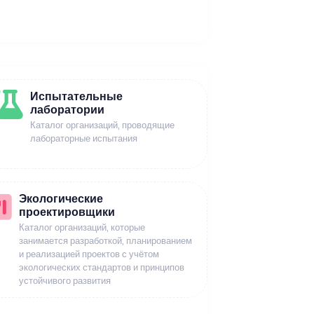
Испытательные
лаборатории
Каталог организаций, проводящие
лабораторные испытания
Экологические
проектировщики
Каталог организаций, которые
занимается разработкой, планированием
и реализацией проектов с учётом
экологических стандартов и принципов
устойчивого развития