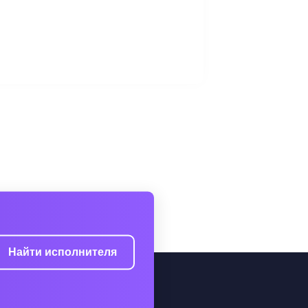
Найти исполнителя