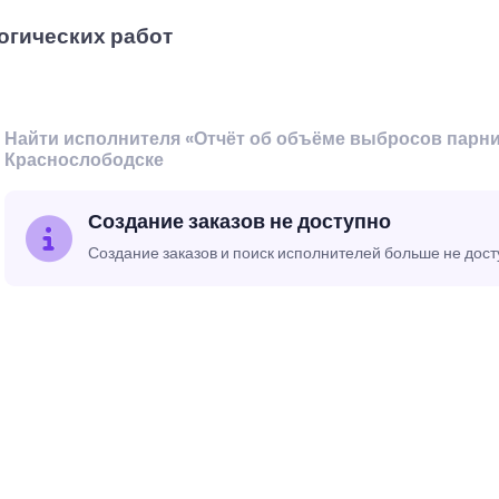
огических работ
Найти исполнителя «Отчёт об объёме выбросов парни
Краснослободске
Создание заказов не доступно
Создание заказов и поиск исполнителей больше не дос