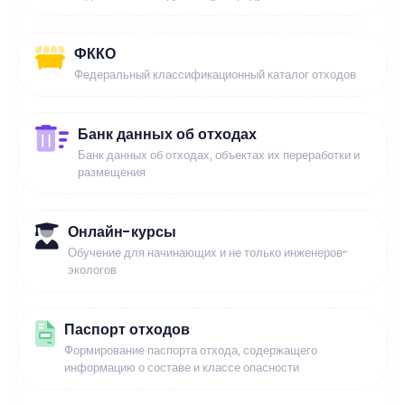
ФККО
Федеральный классификационный каталог отходов
Банк данных об отходах
Банк данных об отходах, объектах их переработки и
размещения
Онлайн-курсы
Обучение для начинающих и не только инженеров-
экологов
Паспорт отходов
Формирование паспорта отхода, содержащего
информацию о составе и классе опасности