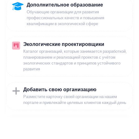
Дополнительное образование
Обучающие организации для развития
профессиональных качеств и повышения
квалификации в экологической сфере
Экологические проектировщики
Каталог организаций, которые занимается разработкой,
планированием и реализацией проектов с учётом
экологических стандартов и принципов устойчивого
развития
Добавить свою организацию
Разместите карточку своей организации на нашем
портале и привлекайте целевых клиентов каждый день