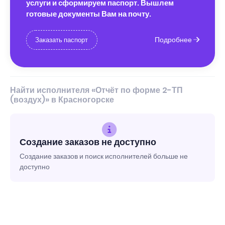
услуги и сформируем паспорт. Вышлем
готовые документы Вам на почту.
Подробнее
Заказать паспорт
Найти исполнителя «Отчёт по форме 2-ТП
(воздух)» в Красногорске
Создание заказов не доступно
Создание заказов и поиск исполнителей больше не
доступно