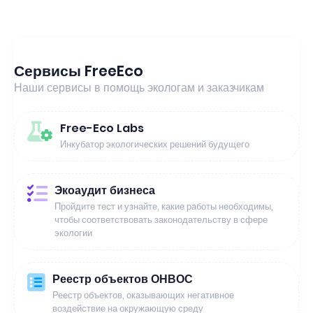
Сервисы FreeEco
Наши сервисы в помощь экологам и заказчикам
Free-Eco Labs
Инкубатор экологических решений будущего
Экоаудит бизнеса
Пройдите тест и узнайте, какие работы необходимы,
чтобы соответствовать законодательству в сфере
экологии
Реестр объектов ОНВОС
Реестр объектов, оказывающих негативное
воздействие на окружающую среду