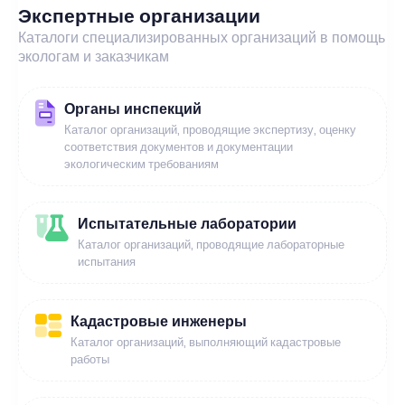
Экспертные организации
Каталоги специализированных организаций в помощь
экологам и заказчикам
Органы инспекций
Каталог организаций, проводящие экспертизу, оценку
соответствия документов и документации
экологическим требованиям
Испытательные лаборатории
Каталог организаций, проводящие лабораторные
испытания
Кадастровые инженеры
Каталог организаций, выполняющий кадастровые
работы