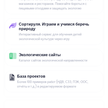
магазинов и ресторанов. Помогайте бороться с
пищевыми отходами и защищать экологию
Сортируля. Играем и учимся беречь
природу
Интерактивный сервис для обучения детей
экологической культуре через игру
Экологические сайты
Каталог сайтов экологической направленности
База проектов
Более 100 примеров работ (НДВ, СЗЗ, ПЭК, ООС,
отчёты и т.д.) в редактируемом формате