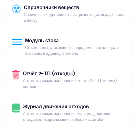
Справочники веществ
Перечень и коды веществ, загрязняющих воздух, воду
и почву
Модуль стока
Объём воды, стекающей с определенной площади
бассейна в единицу времени
Отчёт 2-ТП (отходы)
Автоматическое заполнение отчёта 2-ТП (отходы)
онлайн
Журнал движения отходов
Автоматическое заполнение журнала движения
отходов для организаций любого масштаба