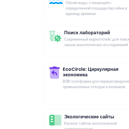
Объём воды, стекающей с
определенной площади бассейна в
единицу времени
Поиск лабораторий
Современный маркетплейс для поиск
заказа аналитических исследований
EcoCircle: Циркулярная
экономика
B2B-платформа для перераспределе
промышленных отходов и излишков
Экологические сайты
Каталог сайтов экологической
направленности