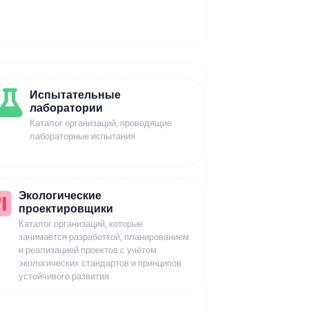
Испытательные
лаборатории
Каталог организаций, проводящие
лабораторные испытания
Экологические
проектировщики
Каталог организаций, которые
занимается разработкой, планированием
и реализацией проектов с учётом
экологических стандартов и принципов
устойчивого развития