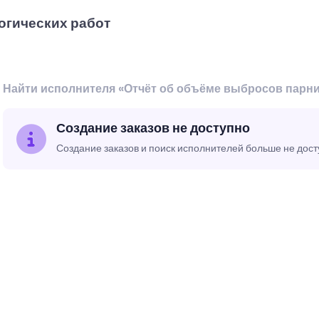
огических работ
Найти исполнителя «Отчёт об объёме выбросов парни
Создание заказов не доступно
Создание заказов и поиск исполнителей больше не дос