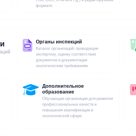
формате
Органы инспекций
ии
Каталог организаций, проводящие
заций
экспертизу, оценку соответствия
документов и документации
экологическим требованиям
Дополнительное
образование
Обучающие организации для развития
профессиональных качеств и
повышения квалификации в
экологической сфере