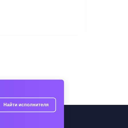
Найти исполнителя