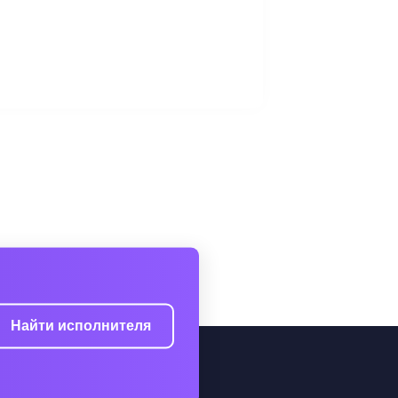
Найти исполнителя