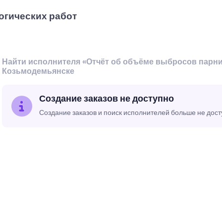
огических работ
Найти исполнителя «Отчёт об объёме выбросов парни
Козьмодемьянске
Создание заказов не доступно
Создание заказов и поиск исполнителей больше не дос