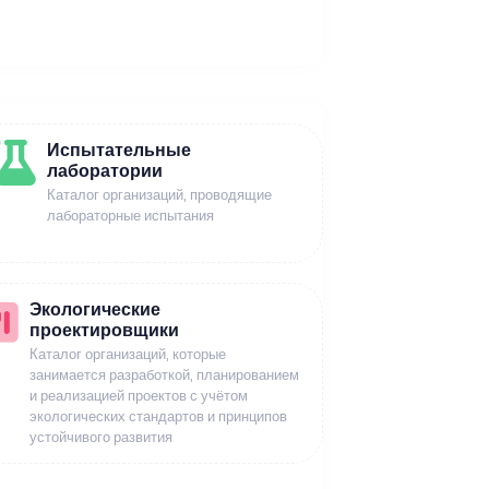
Испытательные
лаборатории
Каталог организаций, проводящие
лабораторные испытания
Экологические
проектировщики
Каталог организаций, которые
занимается разработкой, планированием
и реализацией проектов с учётом
экологических стандартов и принципов
устойчивого развития