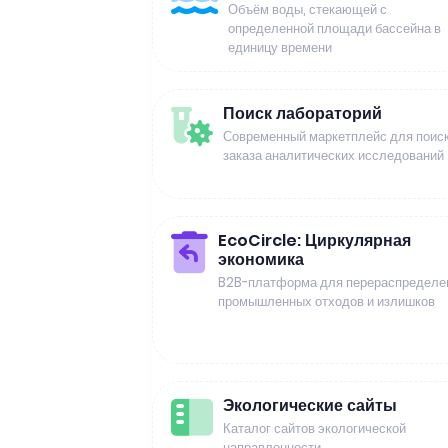
Объём воды, стекающей с
определенной площади бассейна в
единицу времени
Поиск лабораторий
Современный маркетплейс для поиск
заказа аналитических исследований
EcoCircle: Циркулярная
экономика
B2B-платформа для перераспределе
промышленных отходов и излишков
Экологические сайты
Каталог сайтов экологической
направленности