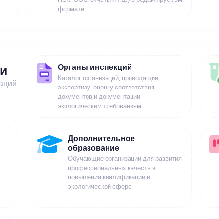
формате
Органы инспекций
ии
Каталог организаций, проводящие
заций
экспертизу, оценку соответствия
документов и документации
экологическим требованиям
Дополнительное
образование
Обучающие организации для развития
профессиональных качеств и
повышения квалификации в
экологической сфере