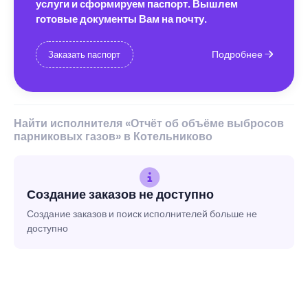
услуги и сформируем паспорт. Вышлем
готовые документы Вам на почту.
Подробнее
Заказать паспорт
Найти исполнителя «Отчёт об объёме выбросов
парниковых газов» в Котельниково
Создание заказов не доступно
Создание заказов и поиск исполнителей больше не
доступно