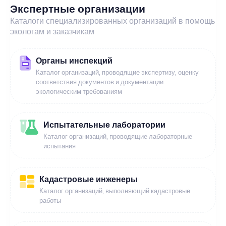
Экспертные организации
Каталоги специализированных организаций в помощь
экологам и заказчикам
Органы инспекций
Каталог организаций, проводящие экспертизу, оценку
соответствия документов и документации
экологическим требованиям
Испытательные лаборатории
Каталог организаций, проводящие лабораторные
испытания
Кадастровые инженеры
Каталог организаций, выполняющий кадастровые
работы