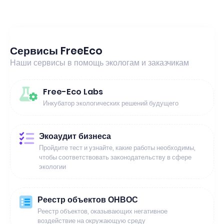
Сервисы FreeEco
Наши сервисы в помощь экологам и заказчикам
Free-Eco Labs
Инкубатор экологических решений будущего
Экоаудит бизнеса
Пройдите тест и узнайте, какие работы необходимы,
чтобы соответствовать законодательству в сфере
экологии
Реестр объектов ОНВОС
Реестр объектов, оказывающих негативное
воздействие на окружающую среду