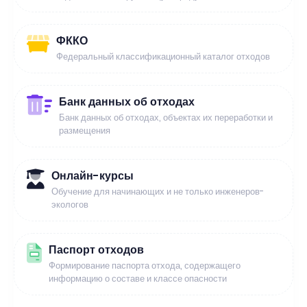
ФККО
Федеральный классификационный каталог отходов
Банк данных об отходах
Банк данных об отходах, объектах их переработки и
размещения
Онлайн-курсы
Обучение для начинающих и не только инженеров-
экологов
Паспорт отходов
Формирование паспорта отхода, содержащего
информацию о составе и классе опасности