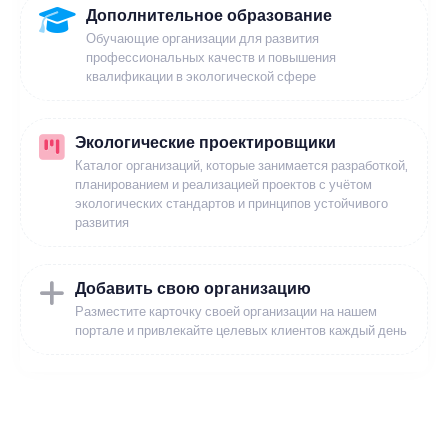
Дополнительное образование
Обучающие организации для развития
профессиональных качеств и повышения
квалификации в экологической сфере
Экологические проектировщики
Каталог организаций, которые занимается разработкой,
планированием и реализацией проектов с учётом
экологических стандартов и принципов устойчивого
развития
Добавить свою организацию
Разместите карточку своей организации на нашем
портале и привлекайте целевых клиентов каждый день