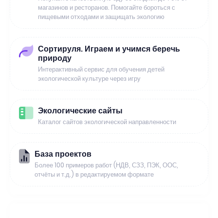
магазинов и ресторанов. Помогайте бороться с
пищевыми отходами и защищать экологию
Сортируля. Играем и учимся беречь
природу
Интерактивный сервис для обучения детей
экологической культуре через игру
Экологические сайты
Каталог сайтов экологической направленности
База проектов
Более 100 примеров работ (НДВ, СЗЗ, ПЭК, ООС,
отчёты и т.д.) в редактируемом формате