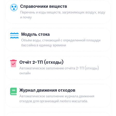
Справочники веществ
Перечень и коды веществ, загрязняющих воздух, воду
и почву
Модуль стока
Объём воды, стекающей с определенной площади
бассейна в единицу времени
Отчёт 2-ТП (отходы)
Автоматическое заполнение отчёта 2-ТП (отходы)
онлайн
Журнал движения отходов
Автоматическое заполнение журнала движения
отходов для организаций любого масштаба