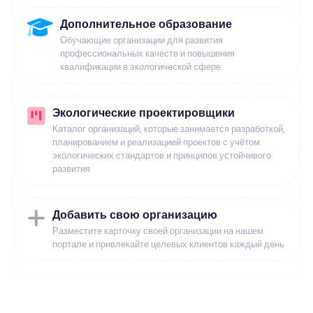
Дополнительное образование
Обучающие организации для развития
профессиональных качеств и повышения
квалификации в экологической сфере
Экологические проектировщики
Каталог организаций, которые занимается разработкой,
планированием и реализацией проектов с учётом
экологических стандартов и принципов устойчивого
развития
Добавить свою организацию
Разместите карточку своей организации на нашем
портале и привлекайте целевых клиентов каждый день