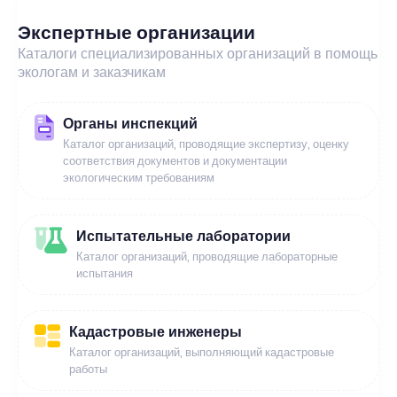
Экспертные организации
Каталоги специализированных организаций в помощь
экологам и заказчикам
Органы инспекций
Каталог организаций, проводящие экспертизу, оценку
соответствия документов и документации
экологическим требованиям
Испытательные лаборатории
Каталог организаций, проводящие лабораторные
испытания
Кадастровые инженеры
Каталог организаций, выполняющий кадастровые
работы