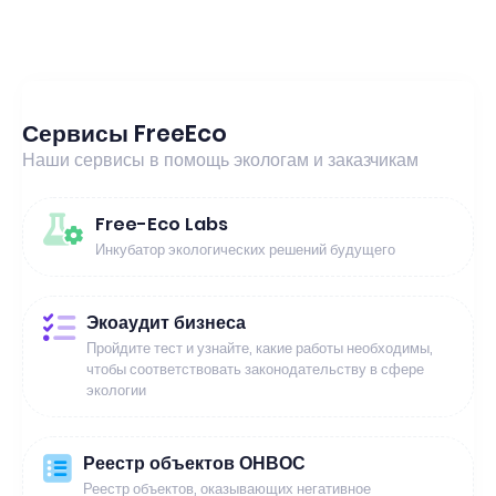
Сервисы FreeEco
Наши сервисы в помощь экологам и заказчикам
Free-Eco Labs
Инкубатор экологических решений будущего
Экоаудит бизнеса
Пройдите тест и узнайте, какие работы необходимы,
чтобы соответствовать законодательству в сфере
экологии
Реестр объектов ОНВОС
Реестр объектов, оказывающих негативное