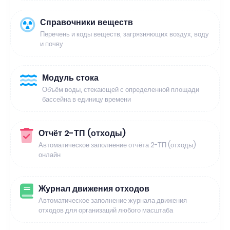
Справочники веществ
Перечень и коды веществ, загрязняющих воздух, воду
и почву
Модуль стока
Объём воды, стекающей с определенной площади
бассейна в единицу времени
Отчёт 2-ТП (отходы)
Автоматическое заполнение отчёта 2-ТП (отходы)
онлайн
Журнал движения отходов
Автоматическое заполнение журнала движения
отходов для организаций любого масштаба