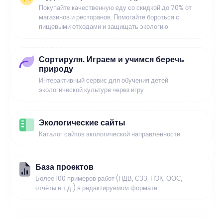
Покупайте качественную еду со скидкой до 70% от
магазинов и ресторанов. Помогайте бороться с
пищевыми отходами и защищать экологию
Сортируля. Играем и учимся беречь
природу
Интерактивный сервис для обучения детей
экологической культуре через игру
Экологические сайты
Каталог сайтов экологической направленности
База проектов
Более 100 примеров работ (НДВ, СЗЗ, ПЭК, ООС,
отчёты и т.д.) в редактируемом формате