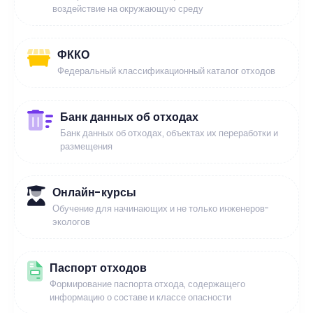
воздействие на окружающую среду
ФККО
Федеральный классификационный каталог отходов
Банк данных об отходах
Банк данных об отходах, объектах их переработки и
размещения
Онлайн-курсы
Обучение для начинающих и не только инженеров-
экологов
Паспорт отходов
Формирование паспорта отхода, содержащего
информацию о составе и классе опасности