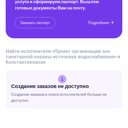
услуги и сформируем паспорт. Вышлем
готовые документы Вам на почту.
Подробнее
Заказать паспорт
Найти исполнителя «Проект организации зон
санитарной охраны источника водоснабжения» в
Константиновске
Создание заказов не доступно
Создание заказов и поиск исполнителей больше не
доступно