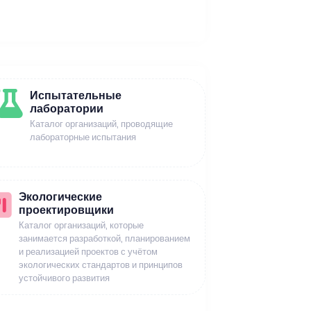
Испытательные
лаборатории
Каталог организаций, проводящие
лабораторные испытания
Экологические
проектировщики
Каталог организаций, которые
занимается разработкой, планированием
и реализацией проектов с учётом
экологических стандартов и принципов
устойчивого развития