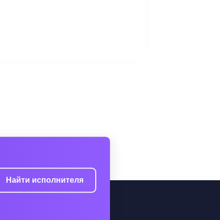
Найти исполнителя