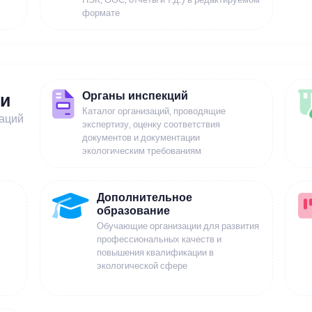
формате
Органы инспекций
ии
Каталог организаций, проводящие
заций
экспертизу, оценку соответствия
документов и документации
экологическим требованиям
Дополнительное
образование
Обучающие организации для развития
профессиональных качеств и
повышения квалификации в
экологической сфере