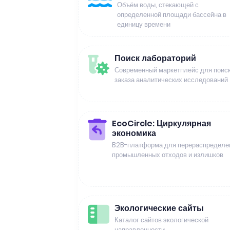
Объём воды, стекающей с
определенной площади бассейна в
единицу времени
Поиск лабораторий
Современный маркетплейс для поиск
заказа аналитических исследований
EcoCircle: Циркулярная
экономика
B2B-платформа для перераспределе
промышленных отходов и излишков
Экологические сайты
Каталог сайтов экологической
направленности