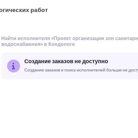
огических работ
Найти исполнителя «Проект организации зон санитар
водоснабжения» в Кондопоге
Создание заказов не доступно
Создание заказов и поиск исполнителей больше не дос