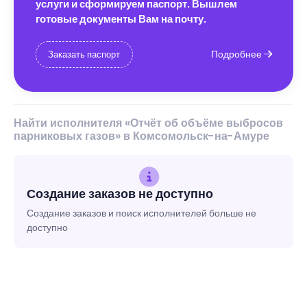
услуги и сформируем паспорт. Вышлем
готовые документы Вам на почту.
Подробнее
Заказать паспорт
Найти исполнителя «Отчёт об объёме выбросов
парниковых газов» в Комсомольск-на-Амуре
Создание заказов не доступно
Создание заказов и поиск исполнителей больше не
доступно