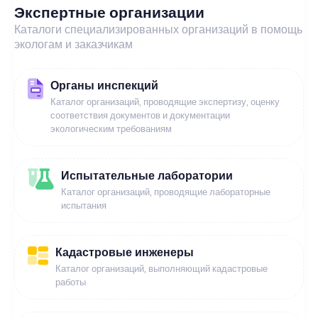
Экспертные организации
Каталоги специализированных организаций в помощь
экологам и заказчикам
Органы инспекций
Каталог организаций, проводящие экспертизу, оценку
соответствия документов и документации
экологическим требованиям
Испытательные лаборатории
Каталог организаций, проводящие лабораторные
испытания
Кадастровые инженеры
Каталог организаций, выполняющий кадастровые
работы