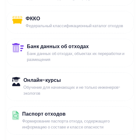
ФККО
Федеральный классификационный каталог отходов
Банк данных об отходах
Банк данных об отходах, объектах их переработки и
размещения
Онлайн-курсы
Обучение для начинающих и не только инженеров-
экологов
Паспорт отходов
Формирование паспорта отхода, содержащего
информацию о составе и классе опасности