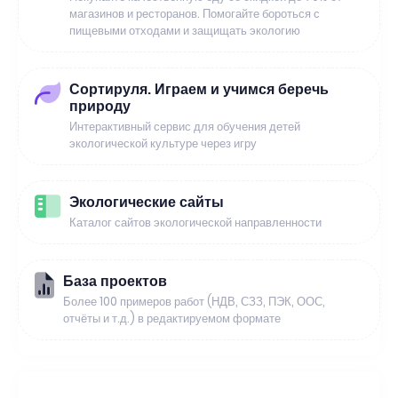
магазинов и ресторанов. Помогайте бороться с
пищевыми отходами и защищать экологию
Сортируля. Играем и учимся беречь
природу
Интерактивный сервис для обучения детей
экологической культуре через игру
Экологические сайты
Каталог сайтов экологической направленности
База проектов
Более 100 примеров работ (НДВ, СЗЗ, ПЭК, ООС,
отчёты и т.д.) в редактируемом формате