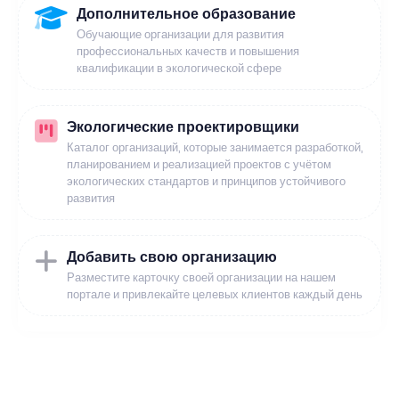
Дополнительное образование
Обучающие организации для развития
профессиональных качеств и повышения
квалификации в экологической сфере
Экологические проектировщики
Каталог организаций, которые занимается разработкой,
планированием и реализацией проектов с учётом
экологических стандартов и принципов устойчивого
развития
Добавить свою организацию
Разместите карточку своей организации на нашем
портале и привлекайте целевых клиентов каждый день