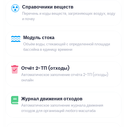
Справочники веществ
Перечень и коды веществ, загрязняющих воздух, воду
и почву
Модуль стока
Объём воды, стекающей с определенной площади
бассейна в единицу времени
Отчёт 2-ТП (отходы)
Автоматическое заполнение отчёта 2-ТП (отходы)
онлайн
Журнал движения отходов
Автоматическое заполнение журнала движения
отходов для организаций любого масштаба