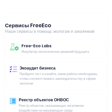
Сервисы FreeEco
Наши сервисы в помощь экологам и заказчикам
Free-Eco Labs
Инкубатор экологических решений будущего
Экоаудит бизнеса
Пройдите тест и узнайте, какие работы необходимы,
чтобы соответствовать законодательству в сфере
экологии
Реестр объектов ОНВОС
Реестр объектов, оказывающих негативное
воздействие на окружающую среду