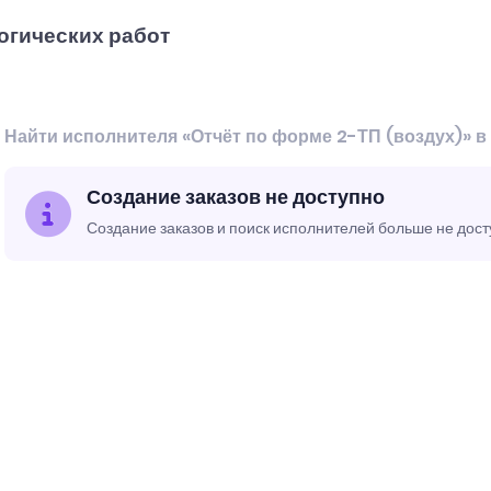
огических работ
Найти исполнителя «Отчёт по форме 2-ТП (воздух)»
Создание заказов не доступно
Создание заказов и поиск исполнителей больше не дос