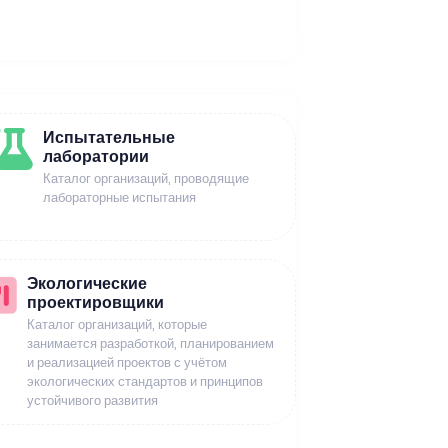
Испытательные
лаборатории
Каталог организаций, проводящие
лабораторные испытания
Экологические
проектировщики
Каталог организаций, которые
занимается разработкой, планированием
и реализацией проектов с учётом
экологических стандартов и принципов
устойчивого развития