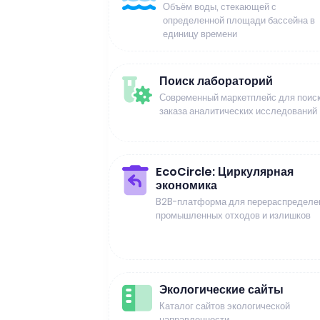
Объём воды, стекающей с
определенной площади бассейна в
единицу времени
Поиск лабораторий
Современный маркетплейс для поиск
заказа аналитических исследований
EcoCircle: Циркулярная
экономика
B2B-платформа для перераспределе
промышленных отходов и излишков
Экологические сайты
Каталог сайтов экологической
направленности