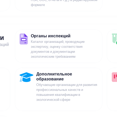
формате
Органы инспекций
ии
Каталог организаций, проводящие
заций
экспертизу, оценку соответствия
документов и документации
экологическим требованиям
Дополнительное
образование
Обучающие организации для развития
профессиональных качеств и
повышения квалификации в
экологической сфере