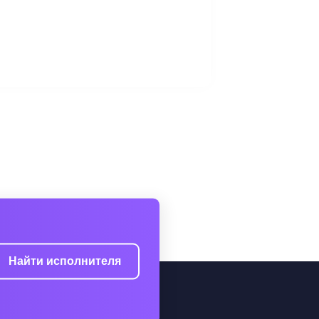
Найти исполнителя