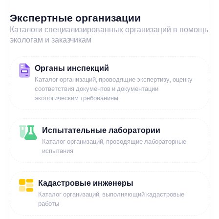
Экспертные организации
Каталоги специализированных организаций в помощь
экологам и заказчикам
Органы инспекций
Каталог организаций, проводящие экспертизу, оценку
соответствия документов и документации
экологическим требованиям
Испытательные лаборатории
Каталог организаций, проводящие лабораторные
испытания
Кадастровые инженеры
Каталог организаций, выполняющий кадастровые
работы