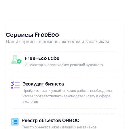
Сервисы FreeEco
Наши сервисы в помощь экологам и заказчикам
Free-Eco Labs
Инкубатор экологических решений будущего
Экоаудит бизнеса
Пройдите тест и узнайте, какие работы необходимы,
чтобы соответствовать законодательству в сфере
экологии
Реестр объектов ОНВОС
Реестр объектов, оказывающих негативное