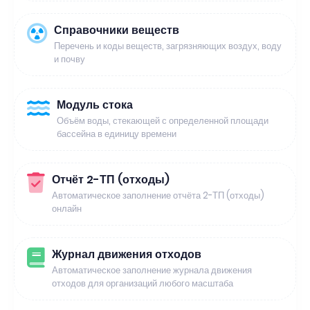
Справочники веществ
Перечень и коды веществ, загрязняющих воздух, воду
и почву
Модуль стока
Объём воды, стекающей с определенной площади
бассейна в единицу времени
Отчёт 2-ТП (отходы)
Автоматическое заполнение отчёта 2-ТП (отходы)
онлайн
Журнал движения отходов
Автоматическое заполнение журнала движения
отходов для организаций любого масштаба