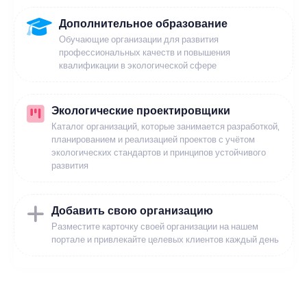
Дополнительное образование
Обучающие организации для развития
профессиональных качеств и повышения
квалификации в экологической сфере
Экологические проектировщики
Каталог организаций, которые занимается разработкой,
планированием и реализацией проектов с учётом
экологических стандартов и принципов устойчивого
развития
Добавить свою организацию
Разместите карточку своей организации на нашем
портале и привлекайте целевых клиентов каждый день