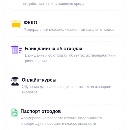
воздействие на окружающую среду
ФККО
Федеральный классификационный каталог отходов
Банк данных об отходах
Банк данных об отходах, объектах их переработки и
размещения
Онлайн-курсы
Обучение для начинающих и не только инженеров-
экологов
Паспорт отходов
Формирование паспорта отхода, содержащего
информацию о составе и классе опасности