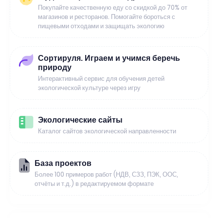
Покупайте качественную еду со скидкой до 70% от
магазинов и ресторанов. Помогайте бороться с
пищевыми отходами и защищать экологию
Сортируля. Играем и учимся беречь
природу
Интерактивный сервис для обучения детей
экологической культуре через игру
Экологические сайты
Каталог сайтов экологической направленности
База проектов
Более 100 примеров работ (НДВ, СЗЗ, ПЭК, ООС,
отчёты и т.д.) в редактируемом формате